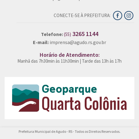
CONECTE-SE À PREFEITURA:
3265 1144
Telefone:
(55)
E-mail:
imprensa@agudo.rs.gov.br
Horário de Atendimento:
Manhã das 7h30min às 11h30min | Tarde das 13h às 17h
Prefeitura Municipal de Agudo - RS - Todos os Direitos Reservados.