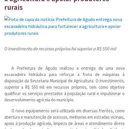
rurais
O investimento de recursos próprios foi superior a R$ 550 mil
A Prefeitura de Agudo realizou a entrega de uma nova
escavadeira hidráulica para reforçar a frota de máquinas à
disposição da Secretaria Municipal de Agricultura. O investimento,
superior a R$ 550 mil em recursos próprios, tem como objetivo
qualificar os serviços prestados à população rural e impulsionar o
desenvolvimento agrícola do município.
O novo equipamento será utilizado em diversas frentes, como
abertura e manutenção de acessos, melhorias em estradas vicinais,
apoio à produção agrícola, limpeza de áreas e atendimento direto