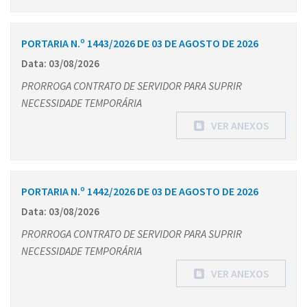
PORTARIA N.º 1443/2026 DE 03 DE AGOSTO DE 2026
Data: 03/08/2026
PRORROGA CONTRATO DE SERVIDOR PARA SUPRIR
NECESSIDADE TEMPORÁRIA
VER ANEXOS
PORTARIA N.º 1442/2026 DE 03 DE AGOSTO DE 2026
Data: 03/08/2026
PRORROGA CONTRATO DE SERVIDOR PARA SUPRIR
NECESSIDADE TEMPORÁRIA
VER ANEXOS