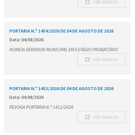
VER ANEXOS
PORTARIA N.º 1454/2026 DE 04 DE AGOSTO DE 2026
Data: 04/08/2026
NOMEIA SERVIDOR MUNICIPAL EM ESTÁGIO PROBATÓRIO
VER ANEXOS
PORTARIA N.º 1453/2026 DE 04 DE AGOSTO DE 2026
Data: 04/08/2026
REVOGA PORTARIA N.º 1412/2026
VER ANEXOS