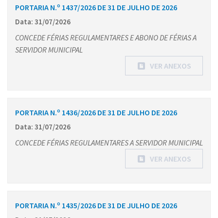
PORTARIA N.º 1437/2026 DE 31 DE JULHO DE 2026
Data: 31/07/2026
CONCEDE FÉRIAS REGULAMENTARES E ABONO DE FÉRIAS A
SERVIDOR MUNICIPAL
VER ANEXOS
PORTARIA N.º 1436/2026 DE 31 DE JULHO DE 2026
Data: 31/07/2026
CONCEDE FÉRIAS REGULAMENTARES A SERVIDOR MUNICIPAL
VER ANEXOS
PORTARIA N.º 1435/2026 DE 31 DE JULHO DE 2026