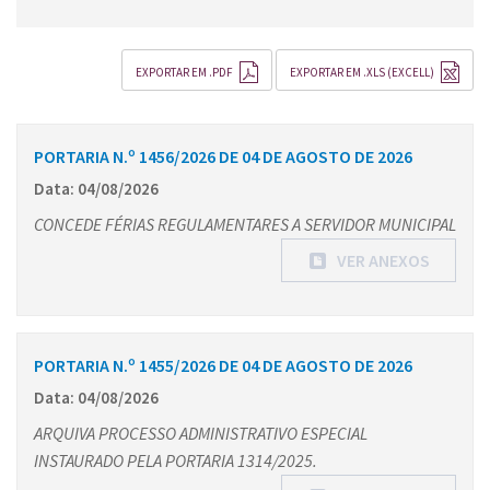
EXPORTAR EM .PDF
EXPORTAR EM .XLS (EXCELL)
PORTARIA N.º 1456/2026 DE 04 DE AGOSTO DE 2026
Data: 04/08/2026
CONCEDE FÉRIAS REGULAMENTARES A SERVIDOR MUNICIPAL
VER ANEXOS
PORTARIA N.º 1455/2026 DE 04 DE AGOSTO DE 2026
Data: 04/08/2026
ARQUIVA PROCESSO ADMINISTRATIVO ESPECIAL
INSTAURADO PELA PORTARIA 1314/2025.