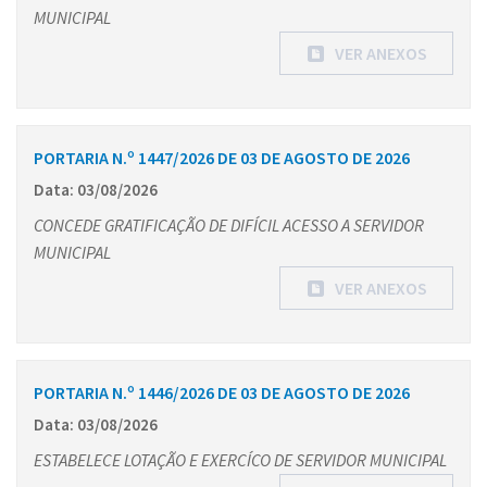
MUNICIPAL
VER ANEXOS
PORTARIA N.º 1447/2026 DE 03 DE AGOSTO DE 2026
Data: 03/08/2026
CONCEDE GRATIFICAÇÃO DE DIFÍCIL ACESSO A SERVIDOR
MUNICIPAL
VER ANEXOS
PORTARIA N.º 1446/2026 DE 03 DE AGOSTO DE 2026
Data: 03/08/2026
ESTABELECE LOTAÇÃO E EXERCÍCO DE SERVIDOR MUNICIPAL