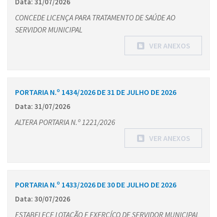
Data: 31/07/2026
CONCEDE LICENÇA PARA TRATAMENTO DE SAÚDE AO
SERVIDOR MUNICIPAL
VER ANEXOS
PORTARIA N.º 1434/2026 DE 31 DE JULHO DE 2026
Data: 31/07/2026
ALTERA PORTARIA N.º 1221/2026
VER ANEXOS
PORTARIA N.º 1433/2026 DE 30 DE JULHO DE 2026
Data: 30/07/2026
ESTABELECE LOTAÇÃO E EXERCÍCO DE SERVIDOR MUNICIPAL