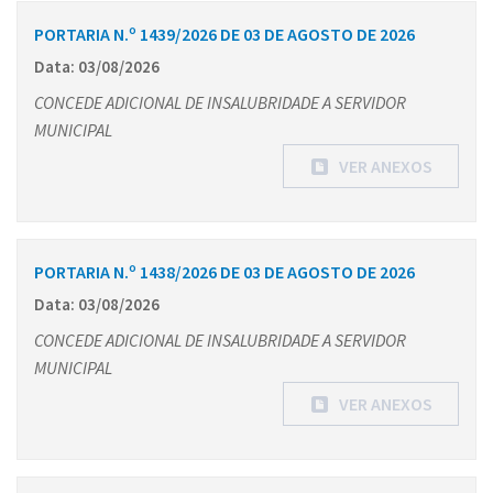
PORTARIA N.º 1439/2026 DE 03 DE AGOSTO DE 2026
Data: 03/08/2026
CONCEDE ADICIONAL DE INSALUBRIDADE A SERVIDOR
MUNICIPAL
VER ANEXOS
PORTARIA N.º 1438/2026 DE 03 DE AGOSTO DE 2026
Data: 03/08/2026
CONCEDE ADICIONAL DE INSALUBRIDADE A SERVIDOR
MUNICIPAL
VER ANEXOS