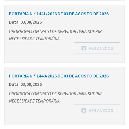
PORTARIA N.º 1441/2026 DE 03 DE AGOSTO DE 2026
Data: 03/08/2026
PRORROGA CONTRATO DE SERVIDOR PARA SUPRIR
NECESSIDADE TEMPORÁRIA
VER ANEXOS
PORTARIA N.º 1440/2026 DE 03 DE AGOSTO DE 2026
Data: 03/08/2026
PRORROGA CONTRATO DE SERVIDOR PARA SUPRIR
NECESSIDADE TEMPORÁRIA
VER ANEXOS