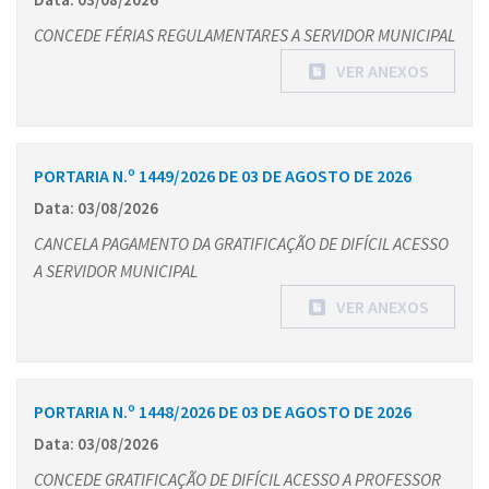
CONCEDE FÉRIAS REGULAMENTARES A SERVIDOR MUNICIPAL
VER ANEXOS
PORTARIA N.º 1449/2026 DE 03 DE AGOSTO DE 2026
Data: 03/08/2026
CANCELA PAGAMENTO DA GRATIFICAÇÃO DE DIFÍCIL ACESSO
A SERVIDOR MUNICIPAL
VER ANEXOS
PORTARIA N.º 1448/2026 DE 03 DE AGOSTO DE 2026
Data: 03/08/2026
CONCEDE GRATIFICAÇÃO DE DIFÍCIL ACESSO A PROFESSOR