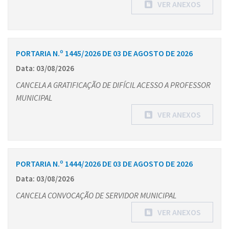
VER ANEXOS
PORTARIA N.º 1445/2026 DE 03 DE AGOSTO DE 2026
Data: 03/08/2026
CANCELA A GRATIFICAÇÃO DE DIFÍCIL ACESSO A PROFESSOR
MUNICIPAL
VER ANEXOS
PORTARIA N.º 1444/2026 DE 03 DE AGOSTO DE 2026
Data: 03/08/2026
CANCELA CONVOCAÇÃO DE SERVIDOR MUNICIPAL
VER ANEXOS