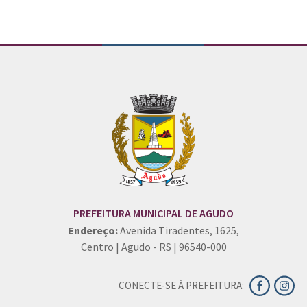
PREFEITURA MUNICIPAL DE AGUDO
Endereço:
Avenida Tiradentes, 1625,
Centro | Agudo - RS | 96540-000
CONECTE-SE À PREFEITURA: