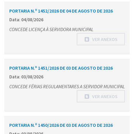
PORTARIA N.º 1452/2026 DE 04 DE AGOSTO DE 2026
Data: 04/08/2026
CONCEDE LICENÇA À SERVIDORA MUNICIPAL
VER ANEXOS
PORTARIA N.º 1451/2026 DE 03 DE AGOSTO DE 2026
Data: 03/08/2026
CONCEDE FÉRIAS REGULAMENTARES A SERVIDOR MUNICIPAL
VER ANEXOS
PORTARIA N.º 1450/2026 DE 03 DE AGOSTO DE 2026
Data: 03/08/2026