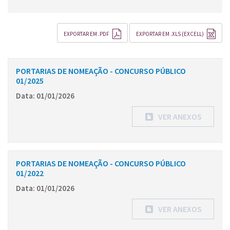
EXPORTAR EM .PDF
EXPORTAR EM .XLS (EXCELL)
PORTARIAS DE NOMEAÇÃO - CONCURSO PÚBLICO
01/2025
Data: 01/01/2026
VER ANEXOS
PORTARIAS DE NOMEAÇÃO - CONCURSO PÚBLICO
01/2022
Data: 01/01/2026
VER ANEXOS