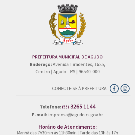
PREFEITURA MUNICIPAL DE AGUDO
Endereço:
Avenida Tiradentes, 1625,
Centro | Agudo - RS | 96540-000
CONECTE-SE À PREFEITURA:
3265 1144
Telefone:
(55)
E-mail:
imprensa@agudo.rs.gov.br
Horário de Atendimento:
Manhã das 7h30min às 11h30min | Tarde das 13h às 17h