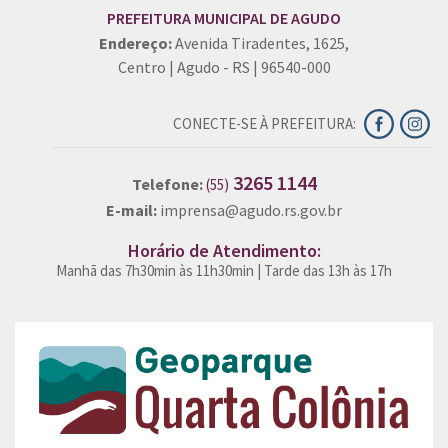
PREFEITURA MUNICIPAL DE AGUDO
Endereço:
Avenida Tiradentes, 1625,
Centro | Agudo - RS | 96540-000
CONECTE-SE À PREFEITURA:
3265 1144
Telefone:
(55)
E-mail:
imprensa@agudo.rs.gov.br
Horário de Atendimento:
Manhã das 7h30min às 11h30min | Tarde das 13h às 17h