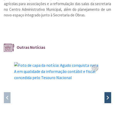
agrícolas para associações e a reformulação das salas da secretaria
no Centro Administrativo Municipal, além do planejamento de um
novo espaço integrado junto à Secretaria de Obras.
Outras Notícias