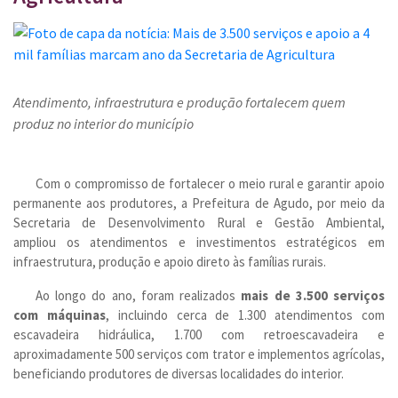
Atendimento, infraestrutura e produção fortalecem quem
produz no interior do município
Com o compromisso de fortalecer o meio rural e garantir apoio
permanente aos produtores, a Prefeitura de Agudo, por meio da
Secretaria de Desenvolvimento Rural e Gestão Ambiental,
ampliou os atendimentos e investimentos estratégicos em
infraestrutura, produção e apoio direto às famílias rurais.
Ao longo do ano, foram realizados
mais de 3.500 serviços
com máquinas
, incluindo cerca de 1.300 atendimentos com
escavadeira hidráulica, 1.700 com retroescavadeira e
aproximadamente 500 serviços com trator e implementos agrícolas,
beneficiando produtores de diversas localidades do interior.