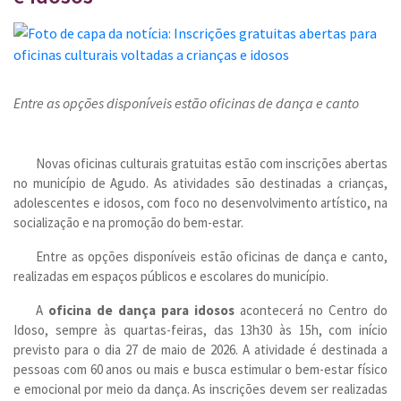
Entre as opções disponíveis estão oficinas de dança e canto
Novas oficinas culturais gratuitas estão com inscrições abertas
no município de Agudo. As atividades são destinadas a crianças,
adolescentes e idosos, com foco no desenvolvimento artístico, na
socialização e na promoção do bem-estar.
Entre as opções disponíveis estão oficinas de dança e canto,
realizadas em espaços públicos e escolares do município.
A
oficina de dança para idosos
acontecerá no Centro do
Idoso, sempre às quartas-feiras, das 13h30 às 15h, com início
previsto para o dia 27 de maio de 2026. A atividade é destinada a
pessoas com 60 anos ou mais e busca estimular o bem-estar físico
e emocional por meio da dança. As inscrições devem ser realizadas