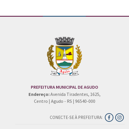
PREFEITURA MUNICIPAL DE AGUDO
Endereço:
Avenida Tiradentes, 1625,
Centro | Agudo - RS | 96540-000
CONECTE-SE À PREFEITURA: