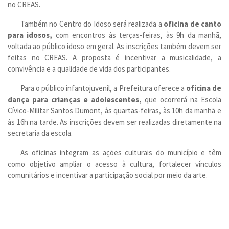
no CREAS.
Também no Centro do Idoso será realizada a
oficina de canto
para idosos,
com encontros às terças-feiras, às 9h da manhã,
voltada ao público idoso em geral. As inscrições também devem ser
feitas no CREAS. A proposta é incentivar a musicalidade, a
convivência e a qualidade de vida dos participantes.
Para o público infantojuvenil, a Prefeitura oferece a
oficina de
dança para crianças e adolescentes,
que ocorrerá na Escola
Cívico-Militar Santos Dumont, às quartas-feiras, às 10h da manhã e
às 16h na tarde. As inscrições devem ser realizadas diretamente na
secretaria da escola.
As oficinas integram as ações culturais do município e têm
como objetivo ampliar o acesso à cultura, fortalecer vínculos
comunitários e incentivar a participação social por meio da arte.