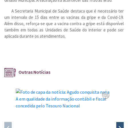
Ginásio Municipal. A vacinação irá acontecer das 7h30 às 9h30.
A Secretaria Municipal de Saúde destaca que é necessário ter
um intervalo de 15 dias entre as vacinas da gripe e da Covid-19.
Além disso, reforça-se que a vacina contra a gripe está disponível
também em todas as Unidades de Saúde do interior e pode ser
aplicada durante os atendimentos.
Outras Notícias