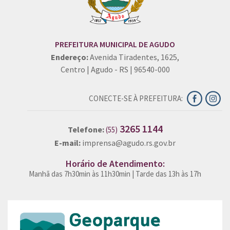
PREFEITURA MUNICIPAL DE AGUDO
Endereço:
Avenida Tiradentes, 1625,
Centro | Agudo - RS | 96540-000
CONECTE-SE À PREFEITURA:
3265 1144
Telefone:
(55)
E-mail:
imprensa@agudo.rs.gov.br
Horário de Atendimento:
Manhã das 7h30min às 11h30min | Tarde das 13h às 17h