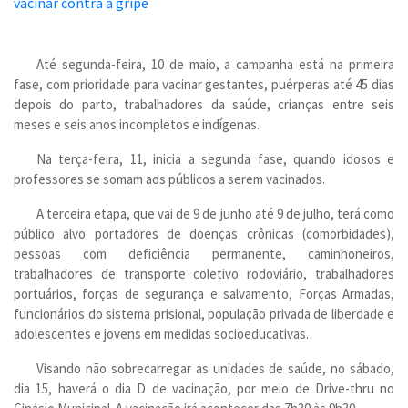
Até segunda-feira, 10 de maio, a campanha está na primeira
fase, com prioridade para vacinar gestantes, puérperas até 45 dias
depois do parto, trabalhadores da saúde, crianças entre seis
meses e seis anos incompletos e indígenas.
Na terça-feira, 11, inicia a segunda fase, quando idosos e
professores se somam aos públicos a serem vacinados.
A terceira etapa, que vai de 9 de junho até 9 de julho, terá como
público alvo portadores de doenças crônicas (comorbidades),
pessoas com deficiência permanente, caminhoneiros,
trabalhadores de transporte coletivo rodoviário, trabalhadores
portuários, forças de segurança e salvamento, Forças Armadas,
funcionários do sistema prisional, população privada de liberdade e
adolescentes e jovens em medidas socioeducativas.
Visando não sobrecarregar as unidades de saúde, no sábado,
dia 15, haverá o dia D de vacinação, por meio de Drive-thru no