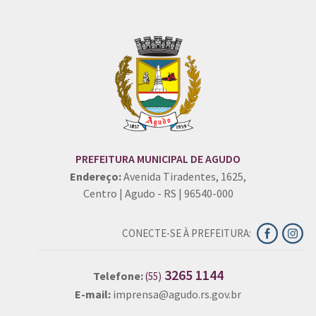
PREFEITURA MUNICIPAL DE AGUDO
Endereço:
Avenida Tiradentes, 1625,
Centro | Agudo - RS | 96540-000
CONECTE-SE À PREFEITURA:
3265 1144
Telefone:
(55)
E-mail:
imprensa@agudo.rs.gov.br