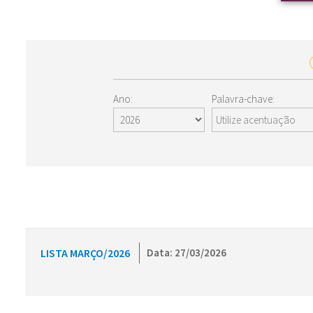
Ano:
Palavra-chave:
LISTA MARÇO/2026
Data: 27/03/2026