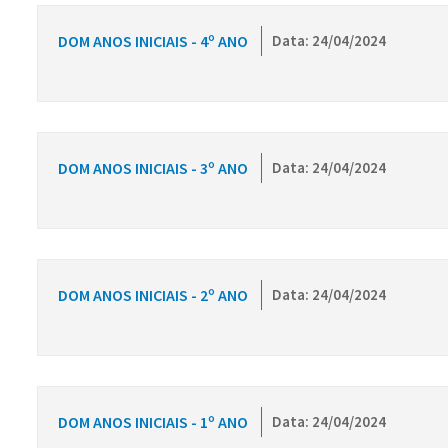
DOM ANOS INICIAIS - 4º ANO
Data: 24/04/2024
DOM ANOS INICIAIS - 3º ANO
Data: 24/04/2024
DOM ANOS INICIAIS - 2º ANO
Data: 24/04/2024
DOM ANOS INICIAIS - 1º ANO
Data: 24/04/2024