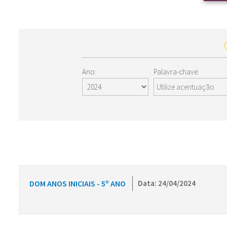
Ano:
Palavra-chave:
DOM ANOS INICIAIS - 5º ANO
Data: 24/04/2024