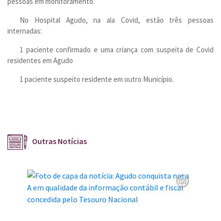
pessoas em monitoramento.
No Hospital Agudo, na ala Covid, estão três pessoas
internadas:
1 paciente confirmado e uma criança com suspeita de Covid
residentes em Agudo
1 paciente suspeito residente em outro Município.
Outras Notícias