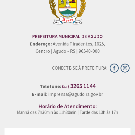
PREFEITURA MUNICIPAL DE AGUDO
Endereço:
Avenida Tiradentes, 1625,
Centro | Agudo - RS | 96540-000
CONECTE-SE À PREFEITURA:
3265 1144
Telefone:
(55)
E-mail:
imprensa@agudo.rs.gov.br
Horário de Atendimento:
Manhã das 7h30min às 11h30min | Tarde das 13h às 17h