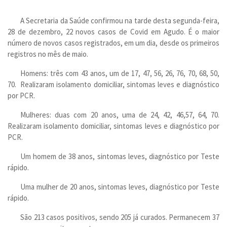
A Secretaria da Saúde confirmou na tarde desta segunda-feira,
28 de dezembro, 22 novos casos de Covid em Agudo. É o maior
número de novos casos registrados, em um dia, desde os primeiros
registros no mês de maio.
Homens: três com 43 anos, um de 17, 47, 56, 26, 76, 70, 68, 50,
70. Realizaram isolamento domiciliar, sintomas leves e diagnóstico
por PCR.
Mulheres: duas com 20 anos, uma de 24, 42, 46,57, 64, 70.
Realizaram isolamento domiciliar, sintomas leves e diagnóstico por
PCR.
Um homem de 38 anos, sintomas leves, diagnóstico por Teste
rápido.
Uma mulher de 20 anos, sintomas leves, diagnóstico por Teste
rápido.
São 213 casos positivos, sendo 205 já curados. Permanecem 37