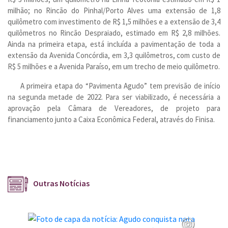
milhão; no Rincão do Pinhal/Porto Alves uma extensão de 1,8
quilômetro com investimento de R$ 1,5 milhões e a extensão de 3,4
quilômetros no Rincão Despraiado, estimado em R$ 2,8 milhões.
Ainda na primeira etapa, está incluída a pavimentação de toda a
extensão da Avenida Concórdia, em 3,3 quilômetros, com custo de
R$ 5 milhões e a Avenida Paraíso, em um trecho de meio quilômetro.
A primeira etapa do “Pavimenta Agudo” tem previsão de início
na segunda metade de 2022. Para ser viabilizado, é necessária a
aprovação pela Câmara de Vereadores, de projeto para
financiamento junto a Caixa Econômica Federal, através do Finisa.
Outras Notícias