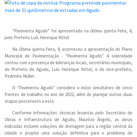
“Pavimenta Agudo” foi apresentado na última quinta-feira, 4,
pelo Prefeito Luís Henrique Kittel
Na última quinta-feira, 4, aconteceu a apresentação do Plano
Municipal de Pavimentação - “Pavimenta Agudo”. A solenidade
contou com a presença de lideranças locais, secretários municipais,
do Prefeito de Agudo, Luís Henrique Kittel, e do vice-prefeito,
Pedrinho Müller.
O "Pavimenta Agudo" considera o início simultâneo de cinco
frentes de trabalho no ano de 2022, além de planejar outras duas
etapas posteriores a esta.
Conforme informações técnicas levantas pelo Secretário de
Obras e Infraestrutura de Agudo, Maurício Ângelo, as obras
indicadas incluem soluções de drenagem para a região central da
cidade e propõe uma solução definitiva para o problema de