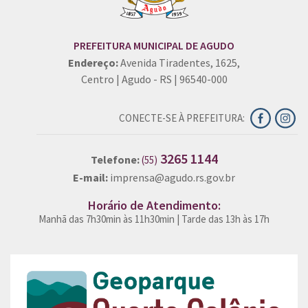
PREFEITURA MUNICIPAL DE AGUDO
Endereço:
Avenida Tiradentes, 1625,
Centro | Agudo - RS | 96540-000
CONECTE-SE À PREFEITURA:
3265 1144
Telefone:
(55)
E-mail:
imprensa@agudo.rs.gov.br
Horário de Atendimento:
Manhã das 7h30min às 11h30min | Tarde das 13h às 17h