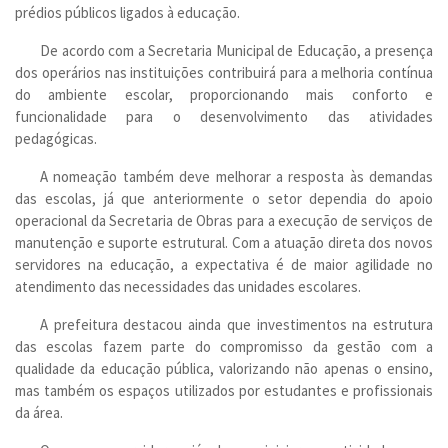
prédios públicos ligados à educação.
De acordo com a Secretaria Municipal de Educação, a presença
dos operários nas instituições contribuirá para a melhoria contínua
do ambiente escolar, proporcionando mais conforto e
funcionalidade para o desenvolvimento das atividades
pedagógicas.
A nomeação também deve melhorar a resposta às demandas
das escolas, já que anteriormente o setor dependia do apoio
operacional da Secretaria de Obras para a execução de serviços de
manutenção e suporte estrutural. Com a atuação direta dos novos
servidores na educação, a expectativa é de maior agilidade no
atendimento das necessidades das unidades escolares.
A prefeitura destacou ainda que investimentos na estrutura
das escolas fazem parte do compromisso da gestão com a
qualidade da educação pública, valorizando não apenas o ensino,
mas também os espaços utilizados por estudantes e profissionais
da área.