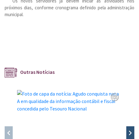
Os novos servidores já devem iniciar as atividades nos
próximos dias, conforme cronograma definido pela administração
municipal.
Outras Notícias