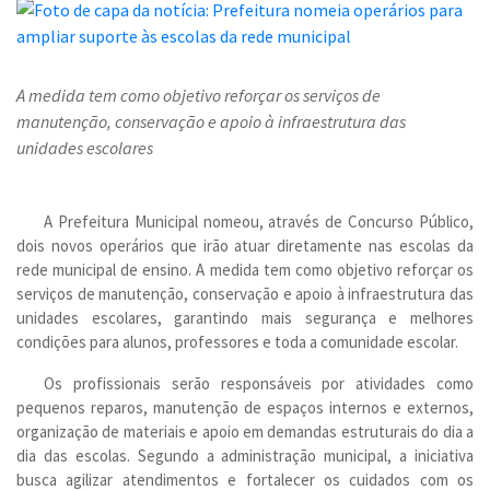
A medida tem como objetivo reforçar os serviços de
manutenção, conservação e apoio à infraestrutura das
unidades escolares
A Prefeitura Municipal nomeou, através de Concurso Público,
dois novos operários que irão atuar diretamente nas escolas da
rede municipal de ensino. A medida tem como objetivo reforçar os
serviços de manutenção, conservação e apoio à infraestrutura das
unidades escolares, garantindo mais segurança e melhores
condições para alunos, professores e toda a comunidade escolar.
Os profissionais serão responsáveis por atividades como
pequenos reparos, manutenção de espaços internos e externos,
organização de materiais e apoio em demandas estruturais do dia a
dia das escolas. Segundo a administração municipal, a iniciativa
busca agilizar atendimentos e fortalecer os cuidados com os