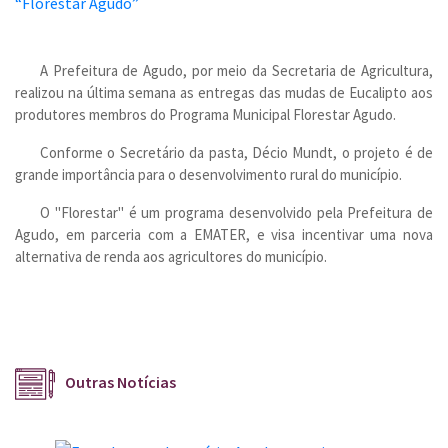
A Prefeitura de Agudo, por meio da Secretaria de Agricultura,
realizou na última semana as entregas das mudas de Eucalipto aos
produtores membros do Programa Municipal Florestar Agudo.
Conforme o Secretário da pasta, Décio Mundt, o projeto é de
grande importância para o desenvolvimento rural do município.
O "Florestar" é um programa desenvolvido pela Prefeitura de
Agudo, em parceria com a EMATER, e visa incentivar uma nova
alternativa de renda aos agricultores do município.
Outras Notícias