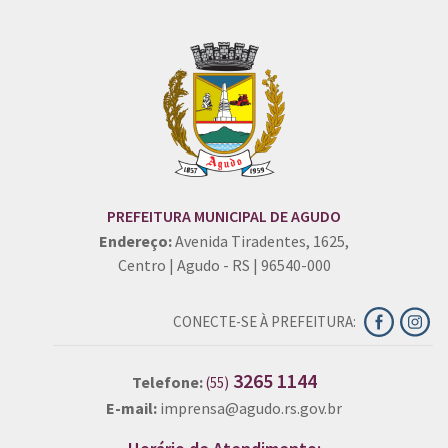
PREFEITURA MUNICIPAL DE AGUDO
Endereço:
Avenida Tiradentes, 1625,
Centro | Agudo - RS | 96540-000
CONECTE-SE À PREFEITURA:
3265 1144
Telefone:
(55)
E-mail:
imprensa@agudo.rs.gov.br