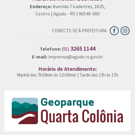
Endereço:
Avenida Tiradentes, 1625,
Centro | Agudo - RS | 96540-000
CONECTE-SE À PREFEITURA:
3265 1144
Telefone:
(55)
E-mail:
imprensa@agudo.rs.gov.br
Horário de Atendimento:
Manhã das 7h30min às 11h30min | Tarde das 13h às 17h