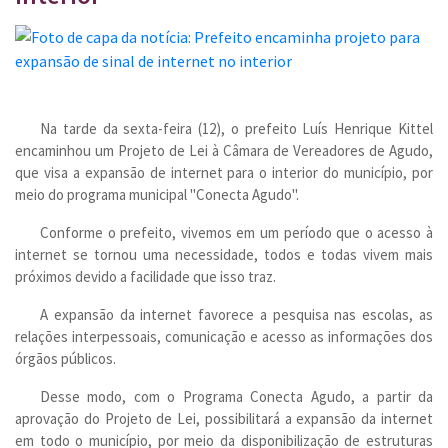
Na tarde da sexta-feira (12), o prefeito Luís Henrique Kittel
encaminhou um Projeto de Lei à Câmara de Vereadores de Agudo,
que visa a expansão de internet para o interior do município, por
meio do programa municipal "Conecta Agudo".
Conforme o prefeito, vivemos em um período que o acesso à
internet se tornou uma necessidade, todos e todas vivem mais
próximos devido a facilidade que isso traz.
A expansão da internet favorece a pesquisa nas escolas, as
relações interpessoais, comunicação e acesso as informações dos
órgãos públicos.
Desse modo, com o Programa Conecta Agudo, a partir da
aprovação do Projeto de Lei, possibilitará a expansão da internet
em todo o município, por meio da disponibilização de estruturas