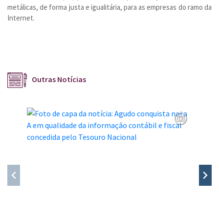
metálicas, de forma justa e igualitária, para as empresas do ramo da
Internet.
Outras Notícias