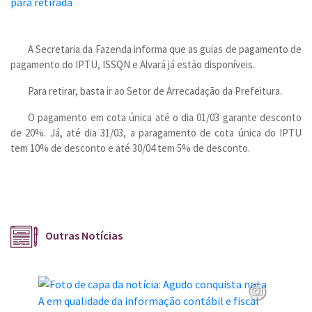
A Secretaria da Fazenda informa que as guias de pagamento de
pagamento do IPTU, ISSQN e Alvará já estão disponíveis.
Para retirar, basta ir ao Setor de Arrecadação da Prefeitura.
O pagamento em cota única até o dia 01/03 garante desconto
de 20%. Já, até dia 31/03, a paragamento de cota única do IPTU
tem 10% de desconto e até 30/04 tem 5% de desconto.
Outras Notícias