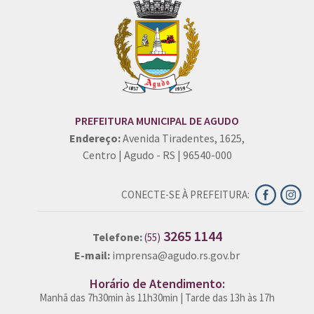
PREFEITURA MUNICIPAL DE AGUDO
Endereço:
Avenida Tiradentes, 1625,
Centro | Agudo - RS | 96540-000
CONECTE-SE À PREFEITURA:
3265 1144
Telefone:
(55)
E-mail:
imprensa@agudo.rs.gov.br
Horário de Atendimento:
Manhã das 7h30min às 11h30min | Tarde das 13h às 17h