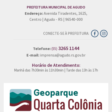
PREFEITURA MUNICIPAL DE AGUDO
Endereço:
Avenida Tiradentes, 1625,
Centro | Agudo - RS | 96540-000
CONECTE-SE À PREFEITURA:
3265 1144
Telefone:
(55)
E-mail:
imprensa@agudo.rs.gov.br
Horário de Atendimento:
Manhã das 7h30min às 11h30min | Tarde das 13h às 17h