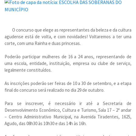
O concurso que elege as representantes da beleza e da cultura
agudense está de volta, e com novidades! Voltaremos a ter uma
corte, com uma Rainha e duas princesas.
Poderão participar mulheres de 16 a 24 anos, representando de
uma escola, entidade, instituição, empresa ou clube de serviço,
legalmente constituídos.
As inscrições poderão ser feiras de 10 a 30 de setembro, e a etapa
final do concurso será realizado no dia 29 de outubro.
Para se inscrever, é necessário ir até a Secretaria de
Desenvolvimento Econômico, Cultura e Turismo, Sala 17 – 2º andar
– Centro Administrativo Municipal, na Avenida Tiradentes, 1625,
Agudo, das 08h30 às 10h30 e das 14h às 16h.