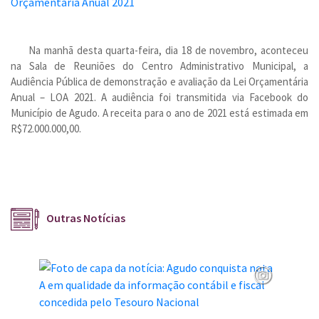
Na manhã desta quarta-feira, dia 18 de novembro, aconteceu
na Sala de Reuniões do Centro Administrativo Municipal, a
Audiência Pública de demonstração e avaliação da Lei Orçamentária
Anual – LOA 2021. A audiência foi transmitida via Facebook do
Município de Agudo. A receita para o ano de 2021 está estimada em
R$72.000.000,00.
Outras Notícias