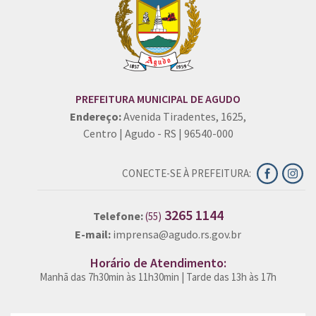
PREFEITURA MUNICIPAL DE AGUDO
Endereço:
Avenida Tiradentes, 1625,
Centro | Agudo - RS | 96540-000
CONECTE-SE À PREFEITURA:
3265 1144
Telefone:
(55)
E-mail:
imprensa@agudo.rs.gov.br
Horário de Atendimento:
Manhã das 7h30min às 11h30min | Tarde das 13h às 17h