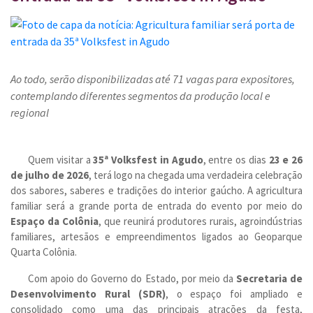
Ao todo, serão disponibilizadas até 71 vagas para expositores,
contemplando diferentes segmentos da produção local e
regional
Quem visitar a
35ª Volksfest in Agudo
, entre os dias
23 e 26
de julho de 2026
, terá logo na chegada uma verdadeira celebração
dos sabores, saberes e tradições do interior gaúcho. A agricultura
familiar será a grande porta de entrada do evento por meio do
Espaço da Colônia
, que reunirá produtores rurais, agroindústrias
familiares, artesãos e empreendimentos ligados ao Geoparque
Quarta Colônia.
Com apoio do Governo do Estado, por meio da
Secretaria de
Desenvolvimento Rural (SDR)
, o espaço foi ampliado e
consolidado como uma das principais atrações da festa,