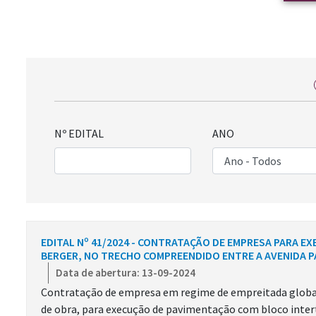
Nº EDITAL
ANO
EDITAL Nº 41/2024 - CONTRATAÇÃO DE EMPRESA PARA E
BERGER, NO TRECHO COMPREENDIDO ENTRE A AVENIDA PA
Data de abertura: 13-09-2024
Contratação de empresa em regime de empreitada globa
de obra, para execução de pavimentação com bloco inter