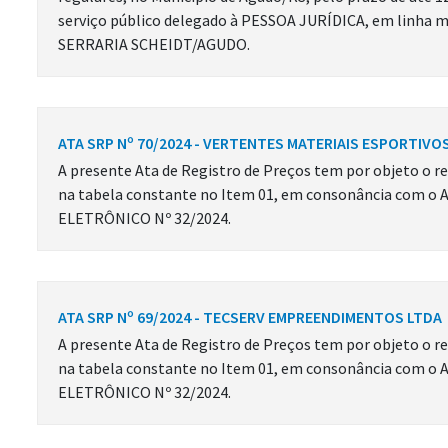
serviço público delegado à PESSOA JURÍDICA, em linha mun
SERRARIA SCHEIDT/AGUDO.
ATA SRP Nº 70/2024 - VERTENTES MATERIAIS ESPORTIVO
A presente Ata de Registro de Preços tem por objeto o re
na tabela constante no Item 01, em consonância com o 
ELETRÔNICO Nº 32/2024.
ATA SRP Nº 69/2024 - TECSERV EMPREENDIMENTOS LTDA
A presente Ata de Registro de Preços tem por objeto o re
na tabela constante no Item 01, em consonância com o 
ELETRÔNICO Nº 32/2024.