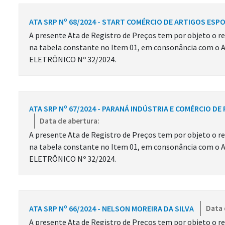
ATA SRP Nº 68/2024 - START COMÉRCIO DE ARTIGOS ESP
A presente Ata de Registro de Preços tem por objeto o re
na tabela constante no Item 01, em consonância com o 
ELETRÔNICO Nº 32/2024.
ATA SRP Nº 67/2024 - PARANÁ INDÚSTRIA E COMÉRCIO DE
Data de abertura:
A presente Ata de Registro de Preços tem por objeto o re
na tabela constante no Item 01, em consonância com o 
ELETRÔNICO Nº 32/2024.
ATA SRP Nº 66/2024 - NELSON MOREIRA DA SILVA
Data 
A presente Ata de Registro de Preços tem por objeto o re