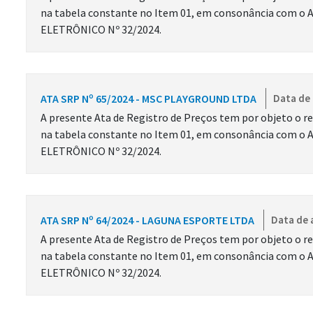
na tabela constante no Item 01, em consonância com o 
ELETRÔNICO Nº 32/2024.
ATA SRP Nº 65/2024 - MSC PLAYGROUND LTDA
Data de 
A presente Ata de Registro de Preços tem por objeto o re
na tabela constante no Item 01, em consonância com o 
ELETRÔNICO Nº 32/2024.
ATA SRP Nº 64/2024 - LAGUNA ESPORTE LTDA
Data de 
A presente Ata de Registro de Preços tem por objeto o re
na tabela constante no Item 01, em consonância com o 
ELETRÔNICO Nº 32/2024.