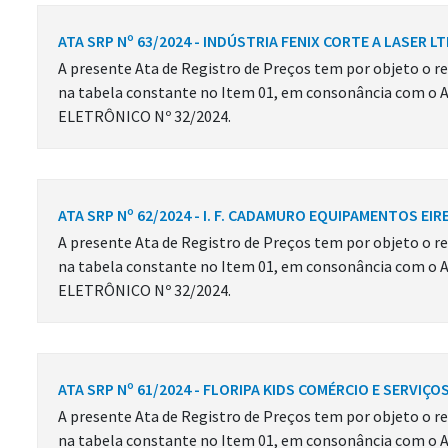
ATA SRP Nº 63/2024 - INDÚSTRIA FENIX CORTE A LASER L
A presente Ata de Registro de Preços tem por objeto o re
na tabela constante no Item 01, em consonância com o 
ELETRÔNICO Nº 32/2024.
ATA SRP Nº 62/2024 - I. F. CADAMURO EQUIPAMENTOS EIRE
A presente Ata de Registro de Preços tem por objeto o re
na tabela constante no Item 01, em consonância com o 
ELETRÔNICO Nº 32/2024.
ATA SRP Nº 61/2024 - FLORIPA KIDS COMÉRCIO E SERVIÇO
A presente Ata de Registro de Preços tem por objeto o re
na tabela constante no Item 01, em consonância com o 