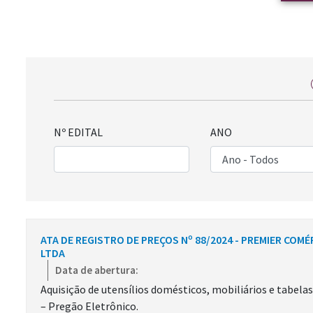
Nº EDITAL
ANO
ATA DE REGISTRO DE PREÇOS Nº 88/2024 - PREMIER COM
LTDA
Data de abertura:
Aquisição de utensílios domésticos, mobiliários e tabela
– Pregão Eletrônico.