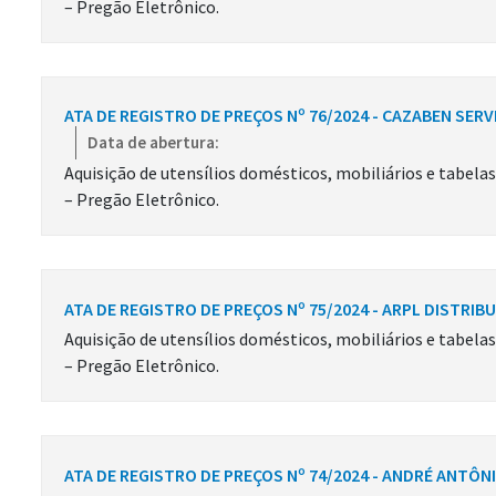
– Pregão Eletrônico.
ATA DE REGISTRO DE PREÇOS Nº 76/2024 - CAZABEN SER
Data de abertura:
Aquisição de utensílios domésticos, mobiliários e tabela
– Pregão Eletrônico.
ATA DE REGISTRO DE PREÇOS Nº 75/2024 - ARPL DISTRIB
Aquisição de utensílios domésticos, mobiliários e tabela
– Pregão Eletrônico.
ATA DE REGISTRO DE PREÇOS Nº 74/2024 - ANDRÉ ANTÔN