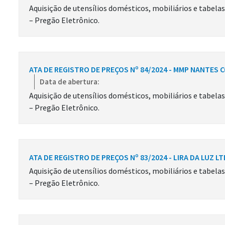
Aquisição de utensílios domésticos, mobiliários e tabela
– Pregão Eletrônico.
ATA DE REGISTRO DE PREÇOS Nº 84/2024 - MMP NANTES 
Data de abertura:
Aquisição de utensílios domésticos, mobiliários e tabela
– Pregão Eletrônico.
ATA DE REGISTRO DE PREÇOS Nº 83/2024 - LIRA DA LUZ L
Aquisição de utensílios domésticos, mobiliários e tabela
– Pregão Eletrônico.