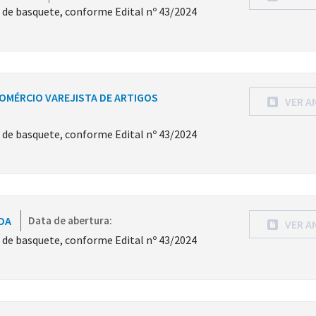
s de basquete, conforme Edital nº 43/2024
COMÉRCIO VAREJISTA DE ARTIGOS
VER A
s de basquete, conforme Edital nº 43/2024
TDA
Data de abertura:
VER A
s de basquete, conforme Edital nº 43/2024