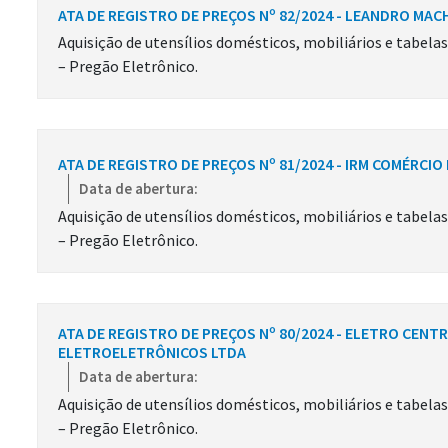
ATA DE REGISTRO DE PREÇOS Nº 82/2024 - LEANDRO MAC
Aquisição de utensílios domésticos, mobiliários e tabela
– Pregão Eletrônico.
ATA DE REGISTRO DE PREÇOS Nº 81/2024 - IRM COMÉRCI
Data de abertura:
Aquisição de utensílios domésticos, mobiliários e tabela
– Pregão Eletrônico.
ATA DE REGISTRO DE PREÇOS Nº 80/2024 - ELETRO CENT
ELETROELETRÔNICOS LTDA
Data de abertura:
Aquisição de utensílios domésticos, mobiliários e tabela
– Pregão Eletrônico.