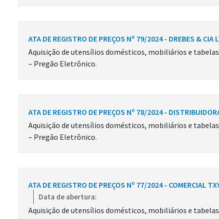
ATA DE REGISTRO DE PREÇOS Nº 79/2024 - DREBES & CIA 
Aquisição de utensílios domésticos, mobiliários e tabela
– Pregão Eletrônico.
ATA DE REGISTRO DE PREÇOS Nº 78/2024 - DISTRIBUIDO
Aquisição de utensílios domésticos, mobiliários e tabela
– Pregão Eletrônico.
ATA DE REGISTRO DE PREÇOS Nº 77/2024 - COMERCIAL TX
Data de abertura:
Aquisição de utensílios domésticos, mobiliários e tabela