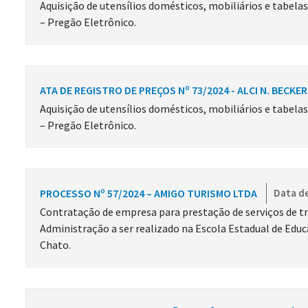
Aquisição de utensílios domésticos, mobiliários e tabela
– Pregão Eletrônico.
ATA DE REGISTRO DE PREÇOS Nº 73/2024 - ALCI N. BECKER
Aquisição de utensílios domésticos, mobiliários e tabela
– Pregão Eletrônico.
PROCESSO Nº 57/2024 – AMIGO TURISMO LTDA
Data de
Contratação de empresa para prestação de serviços de t
Administração a ser realizado na Escola Estadual de Educ
Chato.