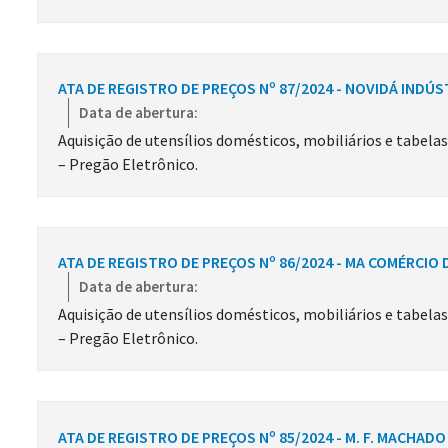
ATA DE REGISTRO DE PREÇOS Nº 87/2024 - NOVIDÁ INDÚS
Data de abertura:
Aquisição de utensílios domésticos, mobiliários e tabela
– Pregão Eletrônico.
ATA DE REGISTRO DE PREÇOS Nº 86/2024 - MA COMÉRCIO
Data de abertura:
Aquisição de utensílios domésticos, mobiliários e tabela
– Pregão Eletrônico.
ATA DE REGISTRO DE PREÇOS Nº 85/2024 - M. F. MACHAD