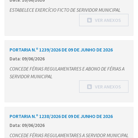
ESTABELECE EXERCÍCIO FICTO DE SERIVIDOR MUNICIPAL
VER ANEXOS
PORTARIA N.º 1239/2026 DE 09 DE JUNHO DE 2026
Data: 09/06/2026
CONCEDE FÉRIAS REGULAMENTARES E ABONO DE FÉRIAS A
SERVIDOR MUNICIPAL
VER ANEXOS
PORTARIA N.º 1238/2026 DE 09 DE JUNHO DE 2026
Data: 09/06/2026
CONCEDE FÉRIAS REGULAMENTARES A SERVIDOR MUNICIPAL