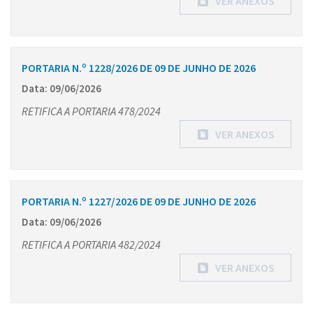
VER ANEXOS
PORTARIA N.º 1228/2026 DE 09 DE JUNHO DE 2026
Data: 09/06/2026
RETIFICA A PORTARIA 478/2024
VER ANEXOS
PORTARIA N.º 1227/2026 DE 09 DE JUNHO DE 2026
Data: 09/06/2026
RETIFICA A PORTARIA 482/2024
VER ANEXOS