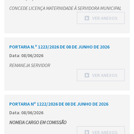
CONCEDE LICENÇA MATERNIDADE À SERVIDORA MUNICIPAL
VER ANEXOS
PORTARIA N.º 1223/2026 DE 08 DE JUNHO DE 2026
Data: 08/06/2026
REMANEJA SERVIDOR
VER ANEXOS
PORTARIA Nº 1222/2026 DE 08 DE JUNHO DE 2026
Data: 08/06/2026
NOMEIA CARGO EM COMISSÃO
VER ANEXOS