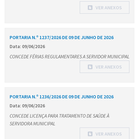
VER ANEXOS
PORTARIA N.º 1237/2026 DE 09 DE JUNHO DE 2026
Data: 09/06/2026
CONCEDE FÉRIAS REGULAMENTARES A SERVIDOR MUNICIPAL
VER ANEXOS
PORTARIA N.º 1236/2026 DE 09 DE JUNHO DE 2026
Data: 09/06/2026
CONCEDE LICENÇA PARA TRATAMENTO DE SAÚDE À
SERVIDORA MUNICIPAL
VER ANEXOS