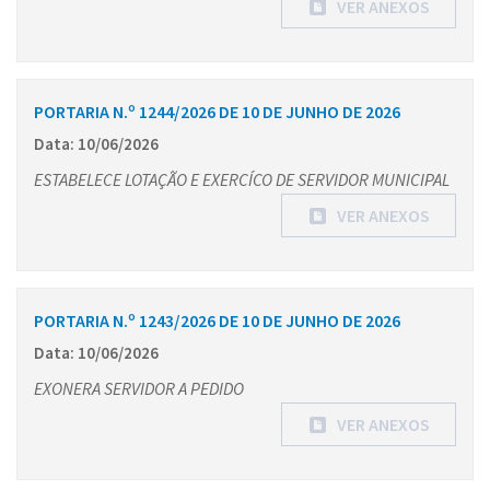
VER ANEXOS
PORTARIA N.º 1244/2026 DE 10 DE JUNHO DE 2026
Data: 10/06/2026
ESTABELECE LOTAÇÃO E EXERCÍCO DE SERVIDOR MUNICIPAL
VER ANEXOS
PORTARIA N.º 1243/2026 DE 10 DE JUNHO DE 2026
Data: 10/06/2026
EXONERA SERVIDOR A PEDIDO
VER ANEXOS