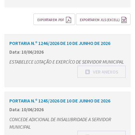
EXPORTAR EM .PDF
EXPORTAR EM .XLS (EXCELL)
PORTARIA N.º 1246/2026 DE 10 DE JUNHO DE 2026
Data: 10/06/2026
ESTABELECE LOTAÇÃO E EXERCÍCO DE SERVIDOR MUNICIPAL
VER ANEXOS
PORTARIA N.º 1245/2026 DE 10 DE JUNHO DE 2026
Data: 10/06/2026
CONCEDE ADICIONAL DE INSALUBRIDADE A SERVIDOR
MUNICIPAL