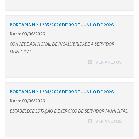
PORTARIA N.º 1235/2026 DE 09 DE JUNHO DE 2026
Data: 09/06/2026
CONCEDE ADICIONAL DE INSALUBRIDADE A SERVIDOR
MUNICIPAL
VER ANEXOS
PORTARIA N.º 1234/2026 DE 09 DE JUNHO DE 2026
Data: 09/06/2026
ESTABELECE LOTAÇÃO E EXERCÍCO DE SERVIDOR MUNICIPAL
VER ANEXOS