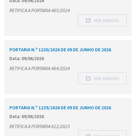
Data: 09/06/2026
RETIFICA A PORTARIA 465/2024
VER ANEXOS
PORTARIA N.º 1230/2026 DE 09 DE JUNHO DE 2026
Data: 09/06/2026
RETIFICA A PORTARIA 464/2024
VER ANEXOS
PORTARIA N.º 1229/2026 DE 09 DE JUNHO DE 2026
Data: 09/06/2026
RETIFICA A PORTARIA 612/2023