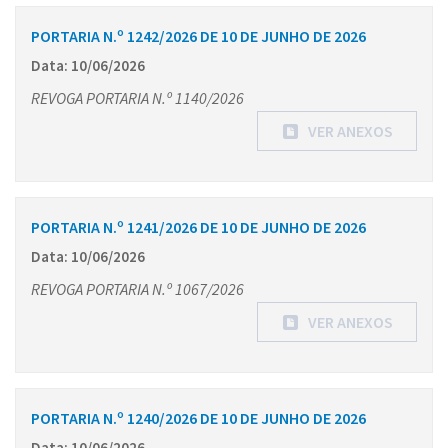
PORTARIA N.º 1242/2026 DE 10 DE JUNHO DE 2026
Data: 10/06/2026
REVOGA PORTARIA N.º 1140/2026
VER ANEXOS
PORTARIA N.º 1241/2026 DE 10 DE JUNHO DE 2026
Data: 10/06/2026
REVOGA PORTARIA N.º 1067/2026
VER ANEXOS
PORTARIA N.º 1240/2026 DE 10 DE JUNHO DE 2026
Data: 10/06/2026