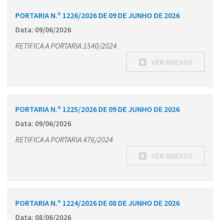
PORTARIA N.º 1226/2026 DE 09 DE JUNHO DE 2026
Data: 09/06/2026
RETIFICA A PORTARIA 1540/2024
VER ANEXOS
PORTARIA N.º 1225/2026 DE 09 DE JUNHO DE 2026
Data: 09/06/2026
RETIFICA A PORTARIA 476/2024
VER ANEXOS
PORTARIA N.º 1224/2026 DE 08 DE JUNHO DE 2026
Data: 08/06/2026