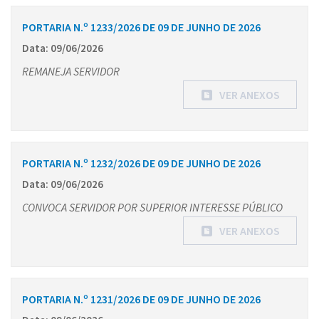
PORTARIA N.º 1233/2026 DE 09 DE JUNHO DE 2026
Data: 09/06/2026
REMANEJA SERVIDOR
VER ANEXOS
PORTARIA N.º 1232/2026 DE 09 DE JUNHO DE 2026
Data: 09/06/2026
CONVOCA SERVIDOR POR SUPERIOR INTERESSE PÚBLICO
VER ANEXOS
PORTARIA N.º 1231/2026 DE 09 DE JUNHO DE 2026