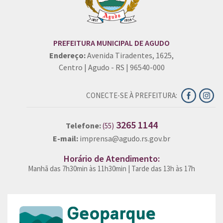
PREFEITURA MUNICIPAL DE AGUDO
Endereço:
Avenida Tiradentes, 1625,
Centro | Agudo - RS | 96540-000
CONECTE-SE À PREFEITURA:
3265 1144
Telefone:
(55)
E-mail:
imprensa@agudo.rs.gov.br
Horário de Atendimento:
Manhã das 7h30min às 11h30min | Tarde das 13h às 17h