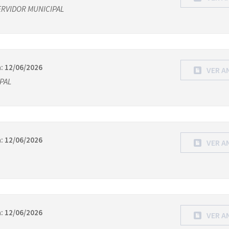
ERVIDOR MUNICIPAL
: 12/06/2026
VER A
PAL
: 12/06/2026
VER A
: 12/06/2026
VER A