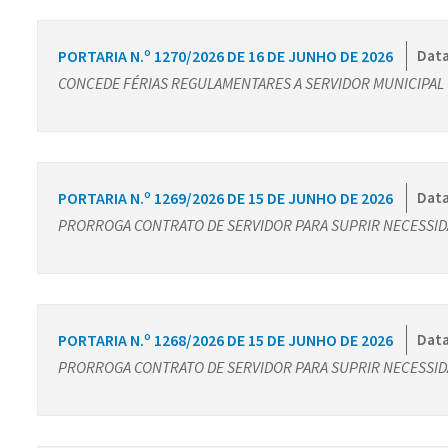
PORTARIA N.º 1270/2026 DE 16 DE JUNHO DE 2026
Data
CONCEDE FÉRIAS REGULAMENTARES A SERVIDOR MUNICIPAL
PORTARIA N.º 1269/2026 DE 15 DE JUNHO DE 2026
Data
PRORROGA CONTRATO DE SERVIDOR PARA SUPRIR NECESSI
PORTARIA N.º 1268/2026 DE 15 DE JUNHO DE 2026
Data
PRORROGA CONTRATO DE SERVIDOR PARA SUPRIR NECESSI