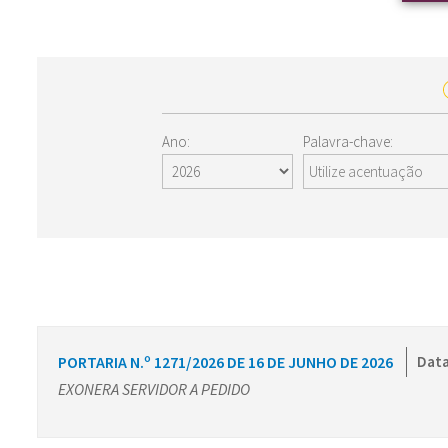
Ano:
Palavra-chave:
PORTARIA N.º 1271/2026 DE 16 DE JUNHO DE 2026
Data
EXONERA SERVIDOR A PEDIDO