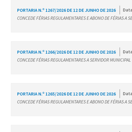
PORTARIA N.º 1267/2026 DE 12 DE JUNHO DE 2026
Data
CONCEDE FÉRIAS REGULAMENTARES E ABONO DE FÉRIAS A S
PORTARIA N.º 1266/2026 DE 12 DE JUNHO DE 2026
Data
CONCEDE FÉRIAS REGULAMENTARES A SERVIDOR MUNICIPAL
PORTARIA N.º 1265/2026 DE 12 DE JUNHO DE 2026
Data
CONCEDE FÉRIAS REGULAMENTARES E ABONO DE FÉRIAS A S