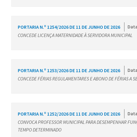
PORTARIA N.º 1254/2026 DE 11 DE JUNHO DE 2026
Data
CONCEDE LICENÇA MATERNIDADE À SERVIDORA MUNICIPAL
PORTARIA N.º 1253/2026 DE 11 DE JUNHO DE 2026
Data
CONCEDE FÉRIAS REGULAMENTARES E ABONO DE FÉRIAS A S
PORTARIA N.º 1252/2026 DE 11 DE JUNHO DE 2026
Data
CONVOCA PROFESSOR MUNICIPAL PARA DESEMPENHAR FUN
TEMPO DETERMINADO