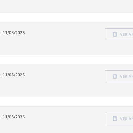
: 11/06/2026
VER A
: 11/06/2026
VER A
: 11/06/2026
VER A