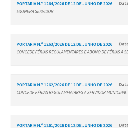
PORTARIA N.º 1264/2026 DE 12 DE JUNHO DE 2026
Data
EXONERA SERVIDOR
PORTARIA N.º 1263/2026 DE 12 DE JUNHO DE 2026
Data
CONCEDE FÉRIAS REGULAMENTARES E ABONO DE FÉRIAS A S
PORTARIA N.º 1262/2026 DE 12 DE JUNHO DE 2026
Data
CONCEDE FÉRIAS REGULAMENTARES A SERVIDOR MUNICIPAL
PORTARIA N.º 1261/2026 DE 12 DE JUNHO DE 2026
Data