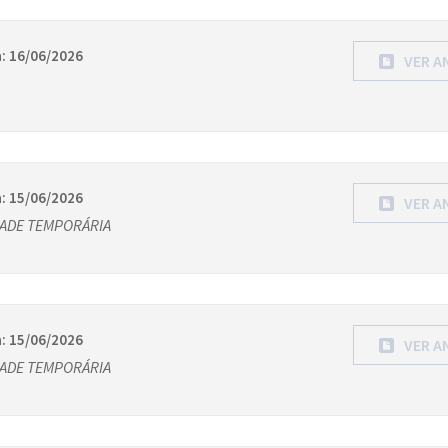
: 16/06/2026
VER A
: 15/06/2026
VER A
DADE TEMPORÁRIA
: 15/06/2026
VER A
DADE TEMPORÁRIA