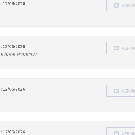
: 12/06/2026
VER A
: 12/06/2026
VER A
ERVIDOR MUNICIPAL
: 12/06/2026
VER A
: 12/06/2026
VER A