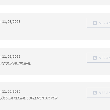
: 11/06/2026
VER A
: 11/06/2026
VER A
ERVIDOR MUNICIPAL
: 11/06/2026
VER A
ÇÕES EM REGIME SUPLEMENTAR POR