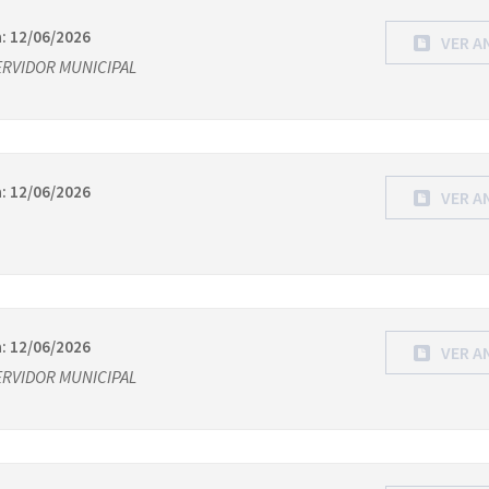
: 12/06/2026
VER A
ERVIDOR MUNICIPAL
: 12/06/2026
VER A
: 12/06/2026
VER A
ERVIDOR MUNICIPAL