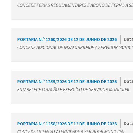
CONCEDE FÉRIAS REGULAMENTARES E ABONO DE FÉRIAS A S
PORTARIA N.º 1260/2026 DE 12 DE JUNHO DE 2026
Data
CONCEDE ADICIONAL DE INSALUBRIDADE A SERVIDOR MUNICI
PORTARIA N.º 1259/2026 DE 12 DE JUNHO DE 2026
Data
ESTABELECE LOTAÇÃO E EXERCÍCO DE SERVIDOR MUNICIPAL
PORTARIA N.º 1258/2026 DE 12 DE JUNHO DE 2026
Data
CONCEDE LICENÇA PATERNIDADE A SERVIDOR MUNICIPAL