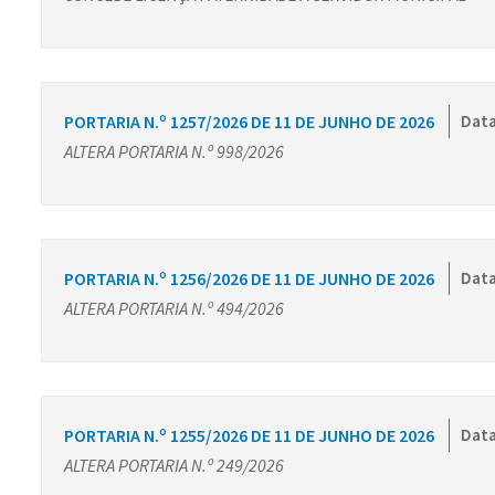
PORTARIA N.º 1257/2026 DE 11 DE JUNHO DE 2026
Data
ALTERA PORTARIA N.º 998/2026
PORTARIA N.º 1256/2026 DE 11 DE JUNHO DE 2026
Data
ALTERA PORTARIA N.º 494/2026
PORTARIA N.º 1255/2026 DE 11 DE JUNHO DE 2026
Data
ALTERA PORTARIA N.º 249/2026