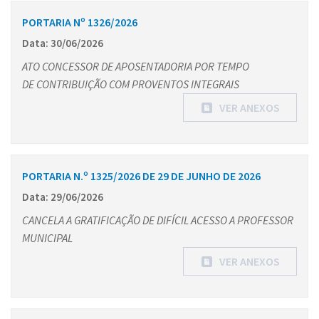
PORTARIA Nº 1326/2026
Data: 30/06/2026
ATO CONCESSOR DE APOSENTADORIA POR TEMPO
DE CONTRIBUIÇÃO COM PROVENTOS INTEGRAIS
VER ANEXOS
PORTARIA N.º 1325/2026 DE 29 DE JUNHO DE 2026
Data: 29/06/2026
CANCELA A GRATIFICAÇÃO DE DIFÍCIL ACESSO A PROFESSOR
MUNICIPAL
VER ANEXOS