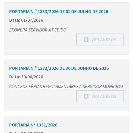
PORTARIA N.º 1333/2026 DE 01 DE JULHO DE 2026
Data: 01/07/2026
EXONERA SERVIDOR A PEDIDO
VER ANEXOS
PORTARIA N.º 1332/2026 DE 30 DE JUNHO DE 2026
Data: 30/06/2026
CONCEDE FÉRIAS REGULAMENTARES A SERVIDOR MUNICIPAL
VER ANEXOS
PORTARIA Nº 1331/2026