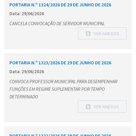
PORTARIA N.º 1324/2026 DE 29 DE JUNHO DE 2026
Data: 29/06/2026
CANCELA CONVOCAÇÃO DE SERVIDOR MUNICIPAL
VER ANEXOS
PORTARIA N.º 1323/2026 DE 29 DE JUNHO DE 2026
Data: 29/06/2026
CONVOCA PROFESSOR MUNICIPAL PARA DESEMPENHAR
FUNÇÕES EM REGIME SUPLEMENTAR POR TEMPO
DETERMINADO
VER ANEXOS
PORTARIA N.º 1322/2026 DE 29 DE JUNHO DE 2026