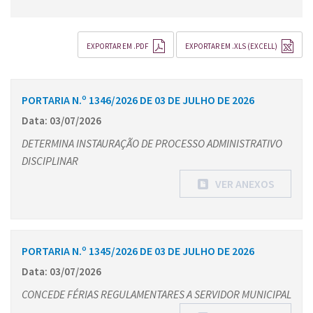
EXPORTAR EM .PDF
EXPORTAR EM .XLS (EXCELL)
PORTARIA N.º 1346/2026 DE 03 DE JULHO DE 2026
Data: 03/07/2026
DETERMINA INSTAURAÇÃO DE PROCESSO ADMINISTRATIVO
DISCIPLINAR
VER ANEXOS
PORTARIA N.º 1345/2026 DE 03 DE JULHO DE 2026
Data: 03/07/2026
CONCEDE FÉRIAS REGULAMENTARES A SERVIDOR MUNICIPAL