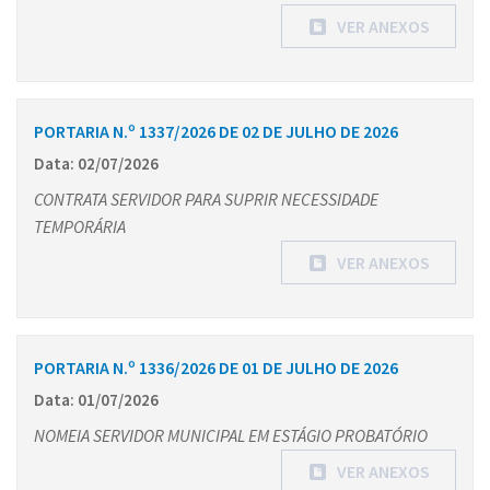
VER ANEXOS
PORTARIA N.º 1337/2026 DE 02 DE JULHO DE 2026
Data: 02/07/2026
CONTRATA SERVIDOR PARA SUPRIR NECESSIDADE
TEMPORÁRIA
VER ANEXOS
PORTARIA N.º 1336/2026 DE 01 DE JULHO DE 2026
Data: 01/07/2026
NOMEIA SERVIDOR MUNICIPAL EM ESTÁGIO PROBATÓRIO
VER ANEXOS