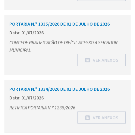
PORTARIA N.º 1335/2026 DE 01 DE JULHO DE 2026
Data: 01/07/2026
CONCEDE GRATIFICAÇÃO DE DIFÍCIL ACESSO A SERVIDOR
MUNICIPAL
VER ANEXOS
PORTARIA N.º 1334/2026 DE 01 DE JULHO DE 2026
Data: 01/07/2026
RETIFICA PORTARIA N.º 1238/2026
VER ANEXOS