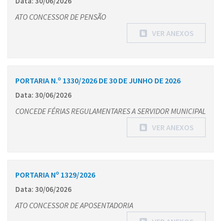
Data: 30/06/2026
ATO CONCESSOR DE PENSÃO
VER ANEXOS
PORTARIA N.º 1330/2026 DE 30 DE JUNHO DE 2026
Data: 30/06/2026
CONCEDE FÉRIAS REGULAMENTARES A SERVIDOR MUNICIPAL
VER ANEXOS
PORTARIA Nº 1329/2026
Data: 30/06/2026
ATO CONCESSOR DE APOSENTADORIA