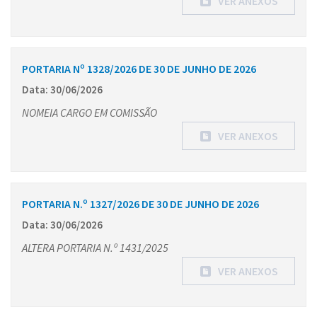
VER ANEXOS
PORTARIA Nº 1328/2026 DE 30 DE JUNHO DE 2026
Data: 30/06/2026
NOMEIA CARGO EM COMISSÃO
VER ANEXOS
PORTARIA N.º 1327/2026 DE 30 DE JUNHO DE 2026
Data: 30/06/2026
ALTERA PORTARIA N.º 1431/2025
VER ANEXOS