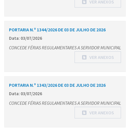
VER ANEXOS
PORTARIA N.º 1344/2026 DE 03 DE JULHO DE 2026
Data: 03/07/2026
CONCEDE FÉRIAS REGULAMENTARES A SERVIDOR MUNICIPAL
VER ANEXOS
PORTARIA N.º 1343/2026 DE 03 DE JULHO DE 2026
Data: 03/07/2026
CONCEDE FÉRIAS REGULAMENTARES A SERVIDOR MUNICIPAL
VER ANEXOS