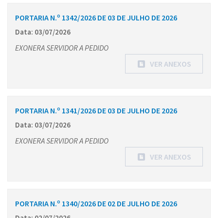
PORTARIA N.º 1342/2026 DE 03 DE JULHO DE 2026
Data: 03/07/2026
EXONERA SERVIDOR A PEDIDO
VER ANEXOS
PORTARIA N.º 1341/2026 DE 03 DE JULHO DE 2026
Data: 03/07/2026
EXONERA SERVIDOR A PEDIDO
VER ANEXOS
PORTARIA N.º 1340/2026 DE 02 DE JULHO DE 2026
Data: 02/07/2026