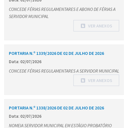
CONCEDE FÉRIAS REGULAMENTARES E ABONO DE FÉRIAS A
SERVIDOR MUNICIPAL
VER ANEXOS
PORTARIA N.º 1339/2026 DE 02 DE JULHO DE 2026
Data: 02/07/2026
CONCEDE FÉRIAS REGULAMENTARES A SERVIDOR MUNICIPAL
VER ANEXOS
PORTARIA N.º 1338/2026 DE 02 DE JULHO DE 2026
Data: 02/07/2026
NOMEIA SERVIDOR MUNICIPAL EM ESTÁGIO PROBATÓRIO