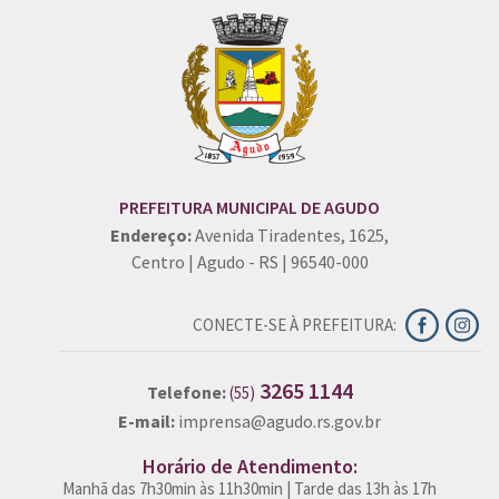
PREFEITURA MUNICIPAL DE AGUDO
Endereço:
Avenida Tiradentes, 1625,
Centro | Agudo - RS | 96540-000
CONECTE-SE À PREFEITURA:
3265 1144
Telefone:
(55)
E-mail:
imprensa@agudo.rs.gov.br
Horário de Atendimento:
Manhã das 7h30min às 11h30min | Tarde das 13h às 17h