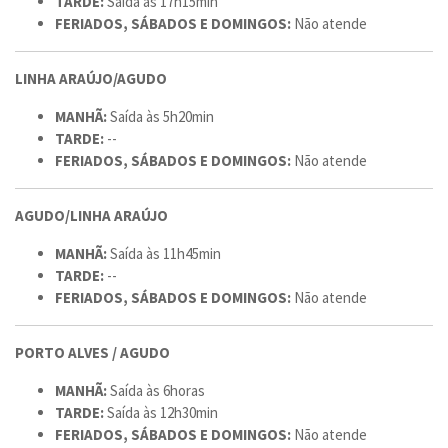
TARDE:
Saída às 17h15min
FERIADOS, SÁBADOS E DOMINGOS:
Não atende
LINHA ARAÚJO/AGUDO
MANHÃ:
Saída às 5h20min
TARDE:
--
FERIADOS, SÁBADOS E DOMINGOS:
Não atende
AGUDO/LINHA ARAÚJO
MANHÃ:
Saída às 11h45min
TARDE:
--
FERIADOS, SÁBADOS E DOMINGOS:
Não atende
PORTO ALVES / AGUDO
MANHÃ:
Saída às 6horas
TARDE:
Saída às 12h30min
FERIADOS, SÁBADOS E DOMINGOS:
Não atende