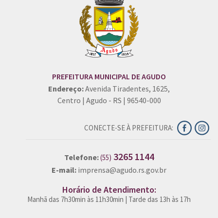
PREFEITURA MUNICIPAL DE AGUDO
Endereço:
Avenida Tiradentes, 1625,
Centro | Agudo - RS | 96540-000
CONECTE-SE À PREFEITURA:
3265 1144
Telefone:
(55)
E-mail:
imprensa@agudo.rs.gov.br
Horário de Atendimento:
Manhã das 7h30min às 11h30min | Tarde das 13h às 17h