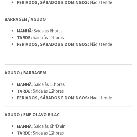
FERIADOS, SÁBADOS E DOMINGOS:
Não atende
BARRAGEM / AGUDO
MANHÃ:
Saída às 6horas
TARDE:
Saída às 12horas
FERIADOS, SÁBADOS E DOMINGOS:
Não atende
AGUDO / BARRAGEM
MANHÃ:
Saída às 11horas
TARDE:
Saída às 12horas
FERIADOS, SÁBADOS E DOMINGOS:
Não atende
AGUDO / EMF OLAVO BILAC
MANHÃ:
Saída às 6h40min
TARDE:
Saída às 12horas