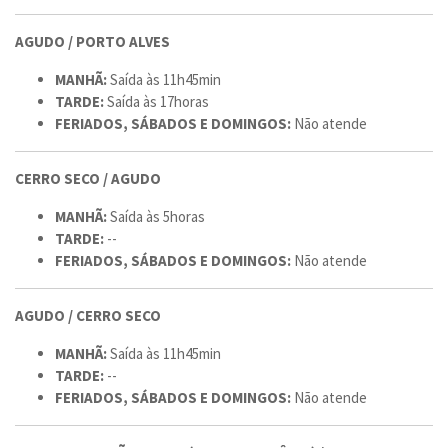
AGUDO / PORTO ALVES
MANHÃ:
Saída às 11h45min
TARDE:
Saída às 17horas
FERIADOS, SÁBADOS E DOMINGOS:
Não atende
CERRO SECO / AGUDO
MANHÃ:
Saída às 5horas
TARDE:
--
FERIADOS, SÁBADOS E DOMINGOS:
Não atende
AGUDO / CERRO SECO
MANHÃ:
Saída às 11h45min
TARDE:
--
FERIADOS, SÁBADOS E DOMINGOS:
Não atende