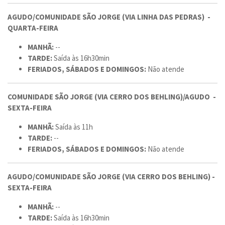
AGUDO/COMUNIDADE SÃO JORGE (VIA LINHA DAS PEDRAS) -
QUARTA-FEIRA
MANHÃ:
--
TARDE:
Saída às 16h30min
FERIADOS, SÁBADOS E DOMINGOS:
Não atende
COMUNIDADE SÃO JORGE (VIA CERRO DOS BEHLING)/AGUDO -
SEXTA-FEIRA
MANHÃ:
Saída às 11h
TARDE:
--
FERIADOS, SÁBADOS E DOMINGOS:
Não atende
AGUDO/COMUNIDADE SÃO JORGE (VIA CERRO DOS BEHLING) -
SEXTA-FEIRA
MANHÃ:
--
TARDE:
Saída às 16h30min