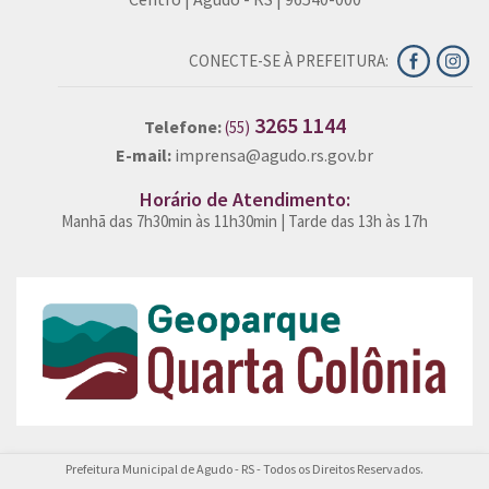
CONECTE-SE À PREFEITURA:
3265 1144
Telefone:
(55)
E-mail:
imprensa@agudo.rs.gov.br
Horário de Atendimento:
Manhã das 7h30min às 11h30min | Tarde das 13h às 17h
Prefeitura Municipal de Agudo - RS - Todos os Direitos Reservados.