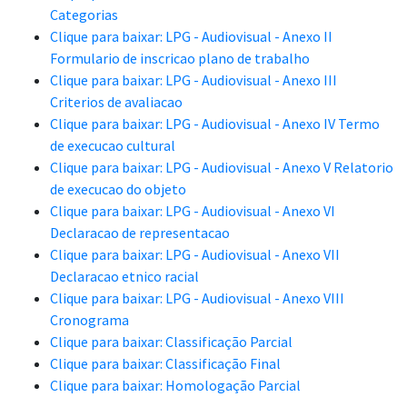
Categorias
Clique para baixar: LPG - Audiovisual - Anexo II
Formulario de inscricao plano de trabalho
Clique para baixar: LPG - Audiovisual - Anexo III
Criterios de avaliacao
Clique para baixar: LPG - Audiovisual - Anexo IV Termo
de execucao cultural
Clique para baixar: LPG - Audiovisual - Anexo V Relatorio
de execucao do objeto
Clique para baixar: LPG - Audiovisual - Anexo VI
Declaracao de representacao
Clique para baixar: LPG - Audiovisual - Anexo VII
Declaracao etnico racial
Clique para baixar: LPG - Audiovisual - Anexo VIII
Cronograma
Clique para baixar: Classificação Parcial
Clique para baixar: Classificação Final
Clique para baixar: Homologação Parcial