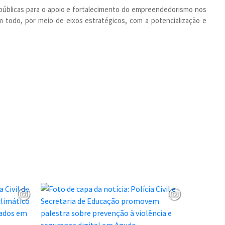
 públicas para o apoio e fortalecimento do empreendedorismo nos
 todo, por meio de eixos estratégicos, com a potencialização e