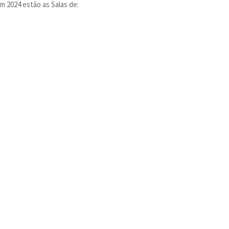
m 2024 estão as Salas de: