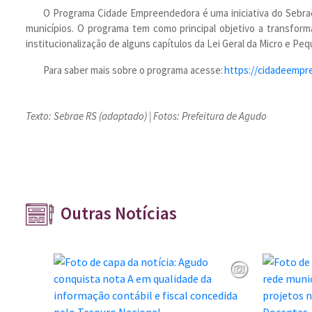
O Programa Cidade Empreendedora é uma iniciativa do Sebrae
municípios. O programa tem como principal objetivo a transfor
institucionalização de alguns capítulos da Lei Geral da Micro e 
Para saber mais sobre o programa acesse:
https://cidadeempr
Texto: Sebrae RS (adaptado) | Fotos: Prefeitura de Agudo
Outras Notícias