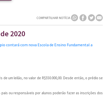
COMPARTILHAR NOTÍCIA
 de 2020
 de um leilão, no valor de R$550.000,00. Desde então, o prédio se
s pais ou responsáveis por alunos poderão fazer as inscrições dos