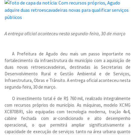
A entrega oficial aconteceu nesta segunda-feira, 30 de março
A Prefeitura de Agudo deu mais um passo importante no
fortalecimento da infraestrutura do município com a aquisição de
duas novas retroescavadeiras, destinadas às Secretarias de
Desenvolvimento Rural e Gestão Ambiental e de Serviços,
Infraestrutura, Obras e Trânsito. A entrega oficial aconteceu nesta
segunda-feira, 30 de março.
O investimento total é de R$ 760 mil, realizado integralmente
com recursos próprios do município. As máquinas, modelo XCMG
XC870BRI, são equipadas com tecnologia moderna, tração 4x4,
cabine fechada com ar-condicionado e alto desempenho
operacional, o que permitirá ampliar significativamente a
capacidade de execução de serviços tanto na área urbana quanto