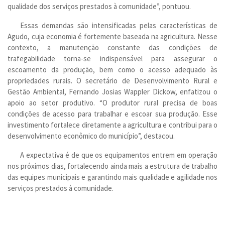
qualidade dos serviços prestados à comunidade”, pontuou.
Essas demandas são intensificadas pelas características de
Agudo, cuja economia é fortemente baseada na agricultura. Nesse
contexto, a manutenção constante das condições de
trafegabilidade torna-se indispensável para assegurar o
escoamento da produção, bem como o acesso adequado às
propriedades rurais. O secretário de Desenvolvimento Rural e
Gestão Ambiental, Fernando Josias Wappler Dickow, enfatizou o
apoio ao setor produtivo. “O produtor rural precisa de boas
condições de acesso para trabalhar e escoar sua produção. Esse
investimento fortalece diretamente a agricultura e contribui para o
desenvolvimento econômico do município”, destacou.
A expectativa é de que os equipamentos entrem em operação
nos próximos dias, fortalecendo ainda mais a estrutura de trabalho
das equipes municipais e garantindo mais qualidade e agilidade nos
serviços prestados à comunidade.