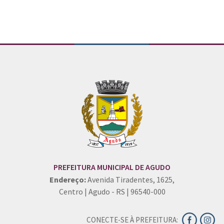
PREFEITURA MUNICIPAL DE AGUDO
Endereço:
Avenida Tiradentes, 1625,
Centro | Agudo - RS | 96540-000
CONECTE-SE À PREFEITURA: