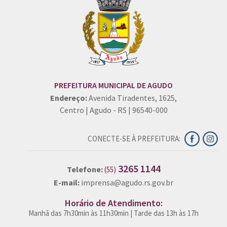
PREFEITURA MUNICIPAL DE AGUDO
Endereço:
Avenida Tiradentes, 1625,
Centro | Agudo - RS | 96540-000
CONECTE-SE À PREFEITURA:
3265 1144
Telefone:
(55)
E-mail:
imprensa@agudo.rs.gov.br
Horário de Atendimento:
Manhã das 7h30min às 11h30min | Tarde das 13h às 17h