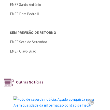
EMEF Santo Antônio
EMEF Dom Pedro II
SEM PREVISÃO DE RETORNO
EMEF Sete de Setembro
EMEF Olavo Bilac
Outras Notícias