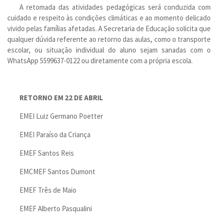
A retomada das atividades pedagógicas será conduzida com
cuidado e respeito às condições climáticas e ao momento delicado
vivido pelas famílias afetadas. A Secretaria de Educação solicita que
qualquer dúvida referente ao retorno das aulas, como o transporte
escolar, ou situação individual do aluno sejam sanadas com o
WhatsApp 5599637-0122 ou diretamente com a própria escola.
RETORNO EM 22 DE ABRIL
EMEI Luiz Germano Poetter
EMEI Paraíso da Criança
EMEF Santos Reis
EMCMEF Santos Dumont
EMEF Três de Maio
EMEF Alberto Pasqualini