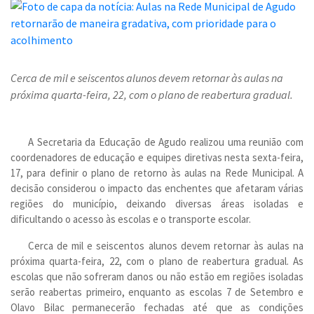
Cerca de mil e seiscentos alunos devem retornar às aulas na
próxima quarta-feira, 22, com o plano de reabertura gradual.
A Secretaria da Educação de Agudo realizou uma reunião com
coordenadores de educação e equipes diretivas nesta sexta-feira,
17, para definir o plano de retorno às aulas na Rede Municipal. A
decisão considerou o impacto das enchentes que afetaram várias
regiões do município, deixando diversas áreas isoladas e
dificultando o acesso às escolas e o transporte escolar.
Cerca de mil e seiscentos alunos devem retornar às aulas na
próxima quarta-feira, 22, com o plano de reabertura gradual. As
escolas que não sofreram danos ou não estão em regiões isoladas
serão reabertas primeiro, enquanto as escolas 7 de Setembro e
Olavo Bilac permanecerão fechadas até que as condições