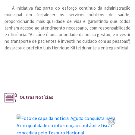
A iniciativa faz parte do esforço contínuo da administração
municipal em fortalecer os serviços públicos de saúde,
proporcionando mais qualidade de vida e garantindo que todos
tenham acesso ao atendimento necessário, com responsabilidade
e eficiência. "A saúde é uma prioridade da nossa gestão, e investir
no transporte de pacientes é investir no cuidado com as pessoas",
destacou o prefeito Luís Henrique Kittel durante a entrega oficial.
Outras Notícias