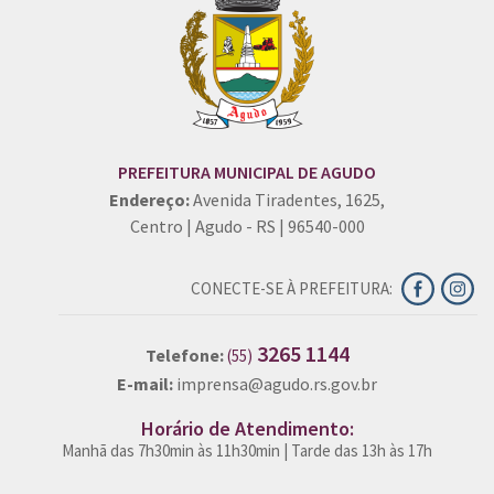
PREFEITURA MUNICIPAL DE AGUDO
Endereço:
Avenida Tiradentes, 1625,
Centro | Agudo - RS | 96540-000
CONECTE-SE À PREFEITURA:
3265 1144
Telefone:
(55)
E-mail:
imprensa@agudo.rs.gov.br
Horário de Atendimento:
Manhã das 7h30min às 11h30min | Tarde das 13h às 17h