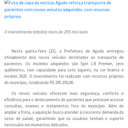
O investimento totaliza mais de 295 mil reais
Nesta quinta-feira (23), a Prefeitura de Agudo entregou
oficialmente dois novos veículos destinados ao transporte de
pacientes. Os modelos adquiridos são Spin 1.8 Premier, zero
quilômetro, com capacidade para sete lugares, na cor branca e
modelo 2025. O investimento foi realizado com recursos próprios
do município, totalizando R$ 295.230,00.
Os novos veículos oferecem mais segurança, conforto e
eficiência para o deslocamento de pacientes que precisam acessar
consultas, exames e tratamentos fora do município. Além de
ampliar a frota, a aquisição busca atender à crescente demanda do
setor de saúde, garantindo que os usuários tenham o suporte
necessário em momentos delicados.