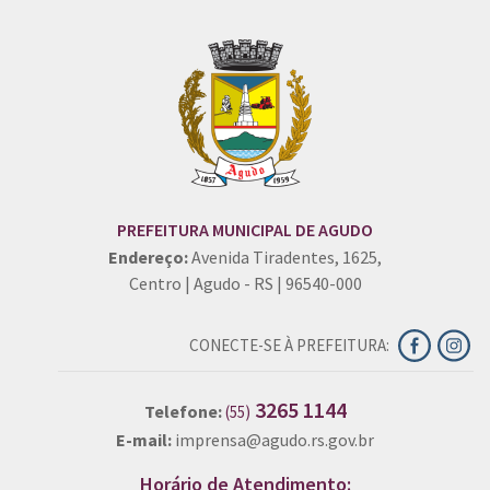
PREFEITURA MUNICIPAL DE AGUDO
Endereço:
Avenida Tiradentes, 1625,
Centro | Agudo - RS | 96540-000
CONECTE-SE À PREFEITURA:
3265 1144
Telefone:
(55)
E-mail:
imprensa@agudo.rs.gov.br
Horário de Atendimento: