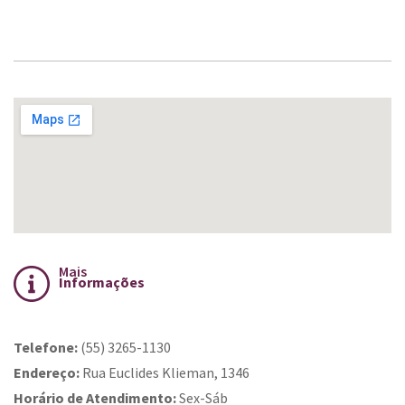
Mais
Informações
Telefone:
(55) 3265-1130
Endereço:
Rua Euclides Klieman, 1346
Horário de Atendimento:
Sex-Sáb