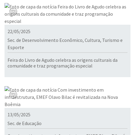
22/05/2025
Sec. de Desenvolvimento Econômico, Cultura, Turismo e
Esporte
Feira do Livro de Agudo celebra as origens culturais da
comunidade e traz programação especial
13/05/2025
Sec. de Educação