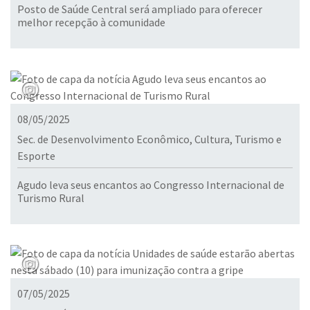
Posto de Saúde Central será ampliado para oferecer
melhor recepção à comunidade
08/05/2025
Sec. de Desenvolvimento Econômico, Cultura, Turismo e
Esporte
Agudo leva seus encantos ao Congresso Internacional de
Turismo Rural
07/05/2025