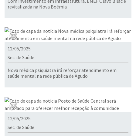
Com investimento em infraestrutura, EMEF Olavo Bilac é
revitalizada na Nova Boêmia
12/05/2025
Sec. de Saúde
Nova médica psiquiatra irá reforçar atendimento em
saúde mental na rede pública de Agudo
12/05/2025
Sec. de Saúde