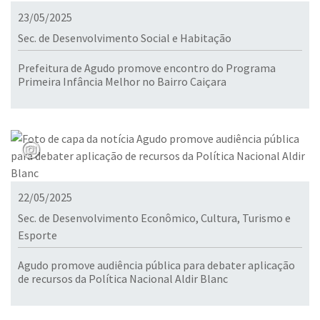
23/05/2025
Sec. de Desenvolvimento Social e Habitação
Prefeitura de Agudo promove encontro do Programa
Primeira Infância Melhor no Bairro Caiçara
22/05/2025
Sec. de Desenvolvimento Econômico, Cultura, Turismo e
Esporte
Agudo promove audiência pública para debater aplicação
de recursos da Política Nacional Aldir Blanc