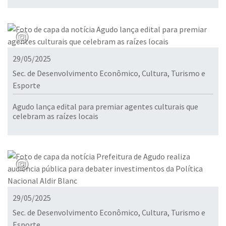
29/05/2025
Sec. de Desenvolvimento Econômico, Cultura, Turismo e
Esporte
Agudo lança edital para premiar agentes culturais que
celebram as raízes locais
29/05/2025
Sec. de Desenvolvimento Econômico, Cultura, Turismo e
Esporte