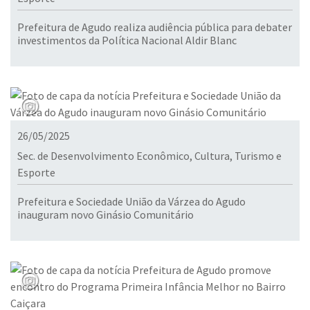
Prefeitura de Agudo realiza audiência pública para debater
investimentos da Política Nacional Aldir Blanc
26/05/2025
Sec. de Desenvolvimento Econômico, Cultura, Turismo e
Esporte
Prefeitura e Sociedade União da Várzea do Agudo
inauguram novo Ginásio Comunitário