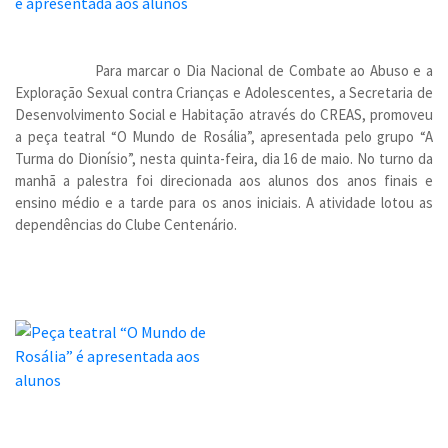
Para marcar o Dia Nacional de Combate ao Abuso e a
Exploração Sexual contra Crianças e Adolescentes, a Secretaria de
Desenvolvimento Social e Habitação através do CREAS, promoveu
a peça teatral “O Mundo de Rosália”, apresentada pelo grupo “A
Turma do Dionísio”, nesta quinta-feira, dia 16 de maio. No turno da
manhã a palestra foi direcionada aos alunos dos anos finais e
ensino médio e a tarde para os anos iniciais. A atividade lotou as
dependências do Clube Centenário.