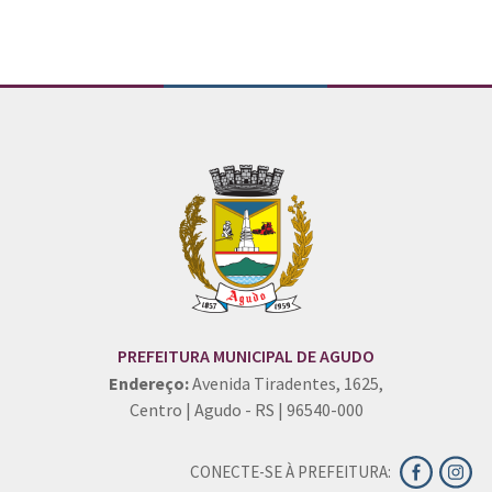
PREFEITURA MUNICIPAL DE AGUDO
Endereço:
Avenida Tiradentes, 1625,
Centro | Agudo - RS | 96540-000
CONECTE-SE À PREFEITURA: