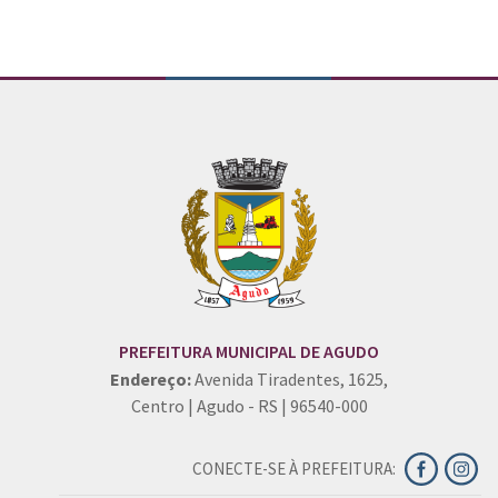
PREFEITURA MUNICIPAL DE AGUDO
Endereço:
Avenida Tiradentes, 1625,
Centro | Agudo - RS | 96540-000
CONECTE-SE À PREFEITURA: