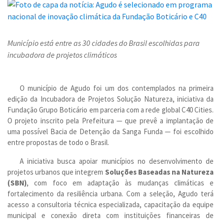
Município está entre as 30 cidades do Brasil escolhidas para
incubadora de projetos climáticos
O município de Agudo foi um dos contemplados na primeira
edição da Incubadora de Projetos Solução Natureza, iniciativa da
Fundação Grupo Boticário em parceria com a rede global C40 Cities.
O projeto inscrito pela Prefeitura — que prevê a implantação de
uma possível Bacia de Detenção da Sanga Funda — foi escolhido
entre propostas de todo o Brasil.
A iniciativa busca apoiar municípios no desenvolvimento de
projetos urbanos que integrem
Soluções Baseadas na Natureza
(SBN)
, com foco em adaptação às mudanças climáticas e
fortalecimento da resiliência urbana. Com a seleção, Agudo terá
acesso a consultoria técnica especializada, capacitação da equipe
municipal e conexão direta com instituições financeiras de