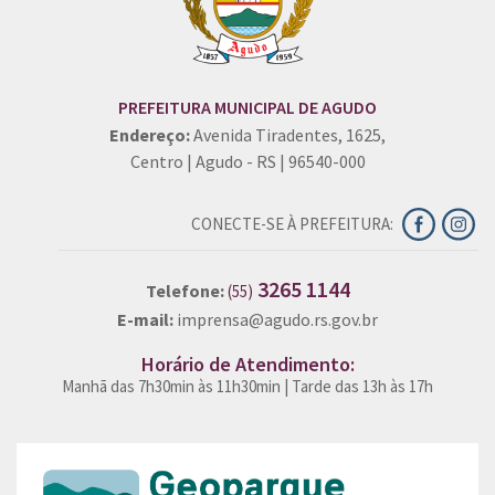
PREFEITURA MUNICIPAL DE AGUDO
Endereço:
Avenida Tiradentes, 1625,
Centro | Agudo - RS | 96540-000
CONECTE-SE À PREFEITURA:
3265 1144
Telefone:
(55)
E-mail:
imprensa@agudo.rs.gov.br
Horário de Atendimento:
Manhã das 7h30min às 11h30min | Tarde das 13h às 17h