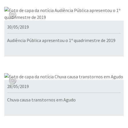
30/05/2019
Audiência Pública apresentou o 1º quadrimestre de 2019
28/05/2019
Chuva causa transtornos em Agudo