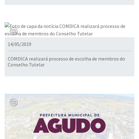
14/05/2019
COMDICA realizará processo de escolha de membros do
Conselho Tutelar