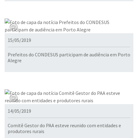
15/05/2019
Prefeitos do CONDESUS participam de audiência em Porto
Alegre
14/05/2019
Comitê Gestor do PAA esteve reunido com entidades e
produtores rurais