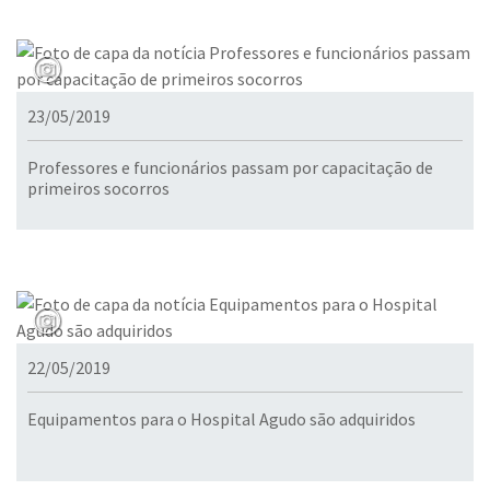
23/05/2019
Professores e funcionários passam por capacitação de
primeiros socorros
22/05/2019
Equipamentos para o Hospital Agudo são adquiridos