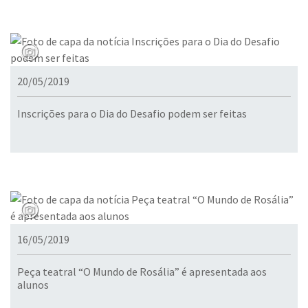
20/05/2019
Inscrições para o Dia do Desafio podem ser feitas
16/05/2019
Peça teatral “O Mundo de Rosália” é apresentada aos
alunos