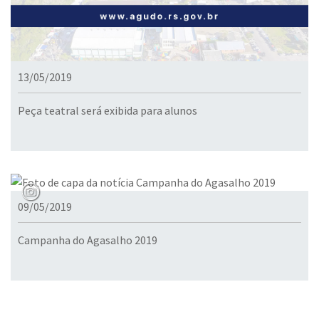
13/05/2019
Peça teatral será exibida para alunos
09/05/2019
Campanha do Agasalho 2019