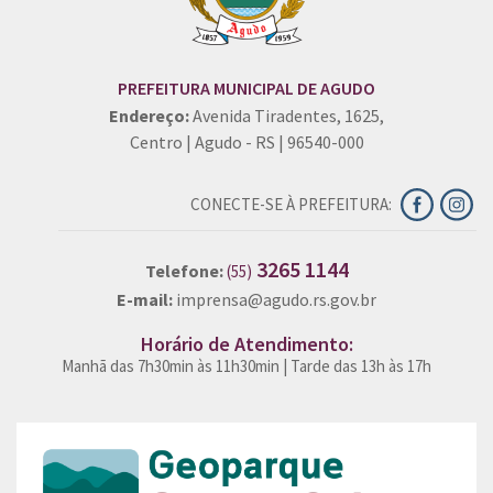
PREFEITURA MUNICIPAL DE AGUDO
Endereço:
Avenida Tiradentes, 1625,
Centro | Agudo - RS | 96540-000
CONECTE-SE À PREFEITURA:
3265 1144
Telefone:
(55)
E-mail:
imprensa@agudo.rs.gov.br
Horário de Atendimento:
Manhã das 7h30min às 11h30min | Tarde das 13h às 17h