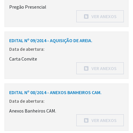
Pregão Presencial
VER ANEXOS
EDITAL Nº 09/2014 - AQUISIÇÃO DE AREIA.
Data de abertura:
Carta Convite
VER ANEXOS
EDITAL Nº 08/2014 - ANEXOS BANHEIROS CAM.
Data de abertura:
Anexos Banheiros CAM.
VER ANEXOS