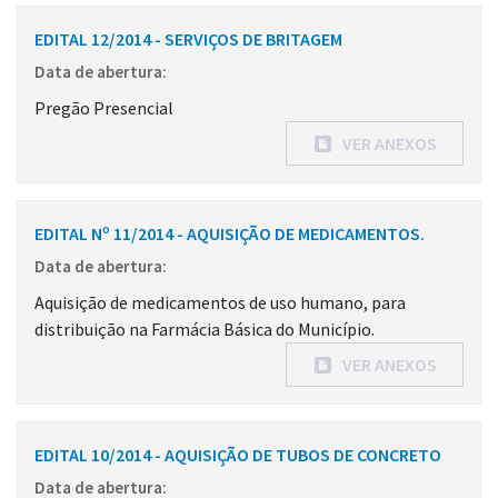
EDITAL 12/2014 - SERVIÇOS DE BRITAGEM
Data de abertura:
Pregão Presencial
VER ANEXOS
EDITAL Nº 11/2014 - AQUISIÇÃO DE MEDICAMENTOS.
Data de abertura:
Aquisição de medicamentos de uso humano, para
distribuição na Farmácia Básica do Município.
VER ANEXOS
EDITAL 10/2014 - AQUISIÇÃO DE TUBOS DE CONCRETO
Data de abertura: