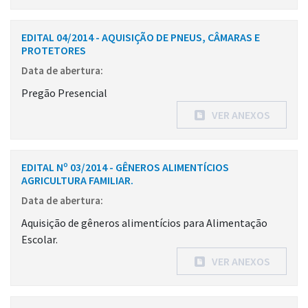
EDITAL 04/2014 - AQUISIÇÃO DE PNEUS, CÂMARAS E
PROTETORES
Data de abertura:
Pregão Presencial
VER ANEXOS
EDITAL Nº 03/2014 - GÊNEROS ALIMENTÍCIOS
AGRICULTURA FAMILIAR.
Data de abertura:
Aquisição de gêneros alimentícios para Alimentação
Escolar.
VER ANEXOS