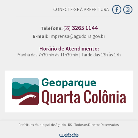
CONECTE-SE À PREFEITURA:
3265 1144
Telefone:
(55)
E-mail:
imprensa@agudo.rs.gov.br
Horário de Atendimento:
Manhã das 7h30min às 11h30min | Tarde das 13h às 17h
Prefeitura Municipal de Agudo - RS - Todos os Direitos Reservados.