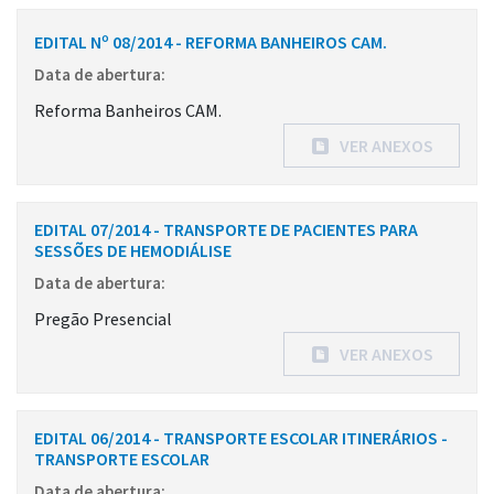
EDITAL Nº 08/2014 - REFORMA BANHEIROS CAM.
Data de abertura:
Reforma Banheiros CAM.
VER ANEXOS
EDITAL 07/2014 - TRANSPORTE DE PACIENTES PARA
SESSÕES DE HEMODIÁLISE
Data de abertura:
Pregão Presencial
VER ANEXOS
EDITAL 06/2014 - TRANSPORTE ESCOLAR ITINERÁRIOS -
TRANSPORTE ESCOLAR
Data de abertura: