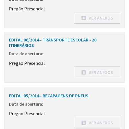
Pregão Presencial
VER ANEXOS
EDITAL 06/2014 - TRANSPORTE ESCOLAR - 20
ITINERÁRIOS
Data de abertura:
Pregão Presencial
VER ANEXOS
EDITAL 05/2014 - RECAPAGENS DE PNEUS
Data de abertura:
Pregão Presencial
VER ANEXOS