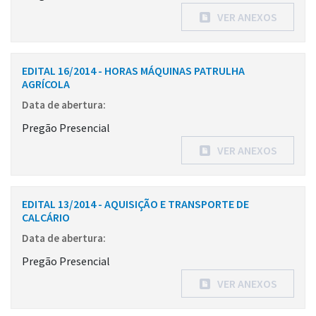
VER ANEXOS
EDITAL 16/2014 - HORAS MÁQUINAS PATRULHA
AGRÍCOLA
Data de abertura:
Pregão Presencial
VER ANEXOS
EDITAL 13/2014 - AQUISIÇÃO E TRANSPORTE DE
CALCÁRIO
Data de abertura:
Pregão Presencial
VER ANEXOS