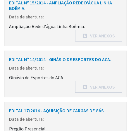
EDITAL Nº 15/2014 - AMPLIAÇÃO REDE D'ÁGUA LINHA
BOÊMIA.
Data de abertura:
Ampliação Rede d'água Linha Boêmia.
VER ANEXOS
EDITAL Nº 14/2014 - GINÁSIO DE ESPORTES DO ACA.
Data de abertura:
Ginásio de Esportes do ACA.
VER ANEXOS
EDITAL 17/2014 - AQUISIÇÃO DE CARGAS DE GÁS
Data de abertura:
Pregão Presencial