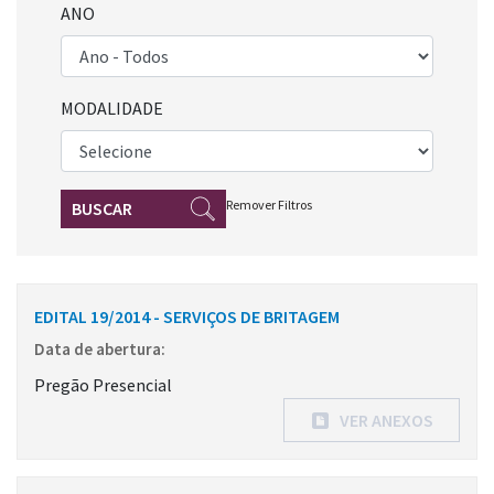
ANO
MODALIDADE
Remover Filtros
BUSCAR
EDITAL 19/2014 - SERVIÇOS DE BRITAGEM
Data de abertura:
Pregão Presencial
VER ANEXOS