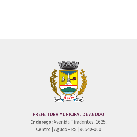
PREFEITURA MUNICIPAL DE AGUDO
Endereço:
Avenida Tiradentes, 1625,
Centro | Agudo - RS | 96540-000