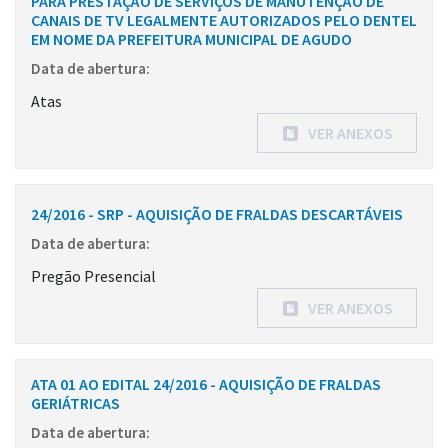
PARA PRESTAÇÃO DE SERVIÇOS DE MANUTENÇÃO DE
CANAIS DE TV LEGALMENTE AUTORIZADOS PELO DENTEL
EM NOME DA PREFEITURA MUNICIPAL DE AGUDO
Data de abertura:
Atas
VER ANEXOS
24/2016 - SRP - AQUISIÇÃO DE FRALDAS DESCARTÁVEIS
Data de abertura:
Pregão Presencial
VER ANEXOS
ATA 01 AO EDITAL 24/2016 - AQUISIÇÃO DE FRALDAS
GERIÁTRICAS
Data de abertura: