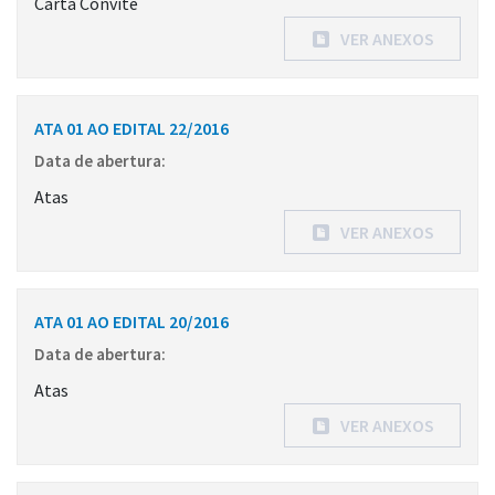
Carta Convite
VER ANEXOS
ATA 01 AO EDITAL 22/2016
Data de abertura:
Atas
VER ANEXOS
ATA 01 AO EDITAL 20/2016
Data de abertura:
Atas
VER ANEXOS