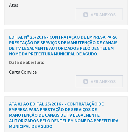
Atas
VER ANEXOS
EDITAL Nº 25/2016 - CONTRATAÇÃO DE EMPRESA PARA
PRESTAÇÃO DE SERVIÇOS DE MANUTENÇÃO DE CANAIS
DE TV LEGALMENTE AUTORIZADOS PELO DENTEL EM
NOME DA PREFEITURA MUNICIPAL DE AGUDO.
Data de abertura:
Carta Convite
VER ANEXOS
ATA 01 AO EDITAL 25/2016 - - CONTRATAÇÃO DE
EMPRESA PARA PRESTAÇÃO DE SERVIÇOS DE
MANUTENÇÃO DE CANAIS DE TV LEGALMENTE
AUTORIZADOS PELO DENTEL EM NOME DA PREFEITURA
MUNICIPAL DE AGUDO