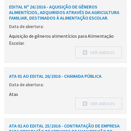
EDITAL Nº 26/2016 - AQUISIÇÃO DE GÊNEROS
ALIMENTÍCIOS, ADQUIRIDOS ATRAVÉS DA AGRICULTURA
FAMILIAR, DESTINADOS À ALIMENTAÇÃO ESCOLAR.
Data de abertura:
Aquisição de gêneros alimentícios para Alimentação
Escolar.
VER ANEXOS
ATA 01 AO EDITAL 26/2016 - CHAMADA PÚBLICA
Data de abertura:
Atas
VER ANEXOS
ATA 02 AO EDITAL 25/2016 - CONTRATAÇÃO DE EMPRESA