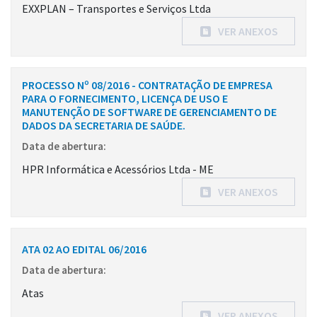
EXXPLAN – Transportes e Serviços Ltda
VER ANEXOS
PROCESSO Nº 08/2016 - CONTRATAÇÃO DE EMPRESA
PARA O FORNECIMENTO, LICENÇA DE USO E
MANUTENÇÃO DE SOFTWARE DE GERENCIAMENTO DE
DADOS DA SECRETARIA DE SAÚDE.
Data de abertura:
HPR Informática e Acessórios Ltda - ME
VER ANEXOS
ATA 02 AO EDITAL 06/2016
Data de abertura:
Atas
VER ANEXOS