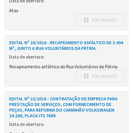
Data de abertura:
Atas
VER ANEXOS
EDITAL Nº 20/2016 - RECAPEAMENTO ASFÁLTICO DE 3.494
M², JUNTO A RUA VOLUNTÁRIOS DA PÁTRIA.
Data de abertura:
Recapeamento asfáltico da Rua Voluntários da Pátria.
VER ANEXOS
EDITAL Nº 22/2016 - CONTRATAÇÃO DE EMPRESA PARA
PRESTAÇÃO DE SERVIÇOS, COM FORNECIMENTO DE
PEÇAS, PARA REFORMA DO CAMINHÃO VOLKSWAGEN
24.280, PLACA ITS 7689.
Data de abertura: