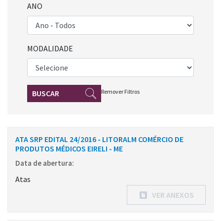
ANO
MODALIDADE
Remover Filtros
BUSCAR
ATA SRP EDITAL 24/2016 - LITORALM COMÉRCIO DE
PRODUTOS MÉDICOS EIRELI - ME
Data de abertura:
Atas
VER ANEXOS