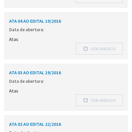
ATA 04 AO EDITAL 19/2016
Data de abertura:
Atas
VER ANEXOS
ATA 03 AO EDITAL 19/2016
Data de abertura:
Atas
VER ANEXOS
ATA 02 AO EDITAL 22/2016