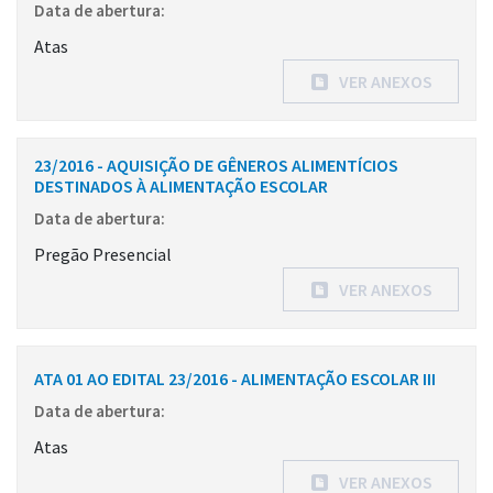
Data de abertura:
Atas
VER ANEXOS
23/2016 - AQUISIÇÃO DE GÊNEROS ALIMENTÍCIOS
DESTINADOS À ALIMENTAÇÃO ESCOLAR
Data de abertura:
Pregão Presencial
VER ANEXOS
ATA 01 AO EDITAL 23/2016 - ALIMENTAÇÃO ESCOLAR III
Data de abertura:
Atas
VER ANEXOS