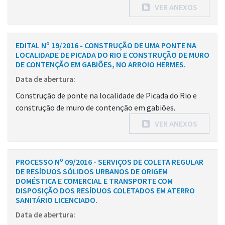
VER ANEXOS
EDITAL Nº 19/2016 - CONSTRUÇÃO DE UMA PONTE NA
LOCALIDADE DE PICADA DO RIO E CONSTRUÇÃO DE MURO
DE CONTENÇÃO EM GABIÕES, NO ARROIO HERMES.
Data de abertura:
Construção de ponte na localidade de Picada do Rio e
construção de muro de contenção em gabiões.
VER ANEXOS
PROCESSO Nº 09/2016 - SERVIÇOS DE COLETA REGULAR
DE RESÍDUOS SÓLIDOS URBANOS DE ORIGEM
DOMÉSTICA E COMERCIAL E TRANSPORTE COM
DISPOSIÇÃO DOS RESÍDUOS COLETADOS EM ATERRO
SANITÁRIO LICENCIADO.
Data de abertura: