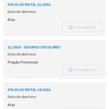
ATA 01 AO EDITAL 21/2016
Data de abertura:
Atas
VER ANEXOS
21/2016 - SEGUROS VEICULARES
Data de abertura:
Pregão Presencial
VER ANEXOS
ATA 02 AO EDITAL 19/2016
Data de abertura:
Atas