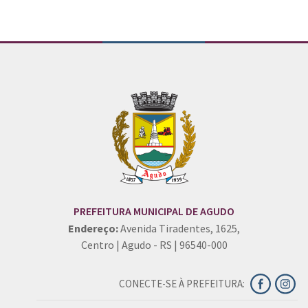
PREFEITURA MUNICIPAL DE AGUDO
Endereço:
Avenida Tiradentes, 1625,
Centro | Agudo - RS | 96540-000
CONECTE-SE À PREFEITURA: